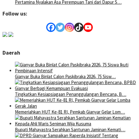
Pertamina Nyalakan Asa Perempuan Tani dari Dapur S…
Follow us:
Daerah
Gianyar Buka Binlat Calon Paskibraka 2026, 75 Sisw…
Tingkatkan Kesiapsiagaan Penanggulangan Bencana, B…
Memeriahkan HUT Ke-81 RI, Pemkab Gianyar Gelar Lom…
Bupati Mahayastra Serahkan Santunan Jaminan Kemati…