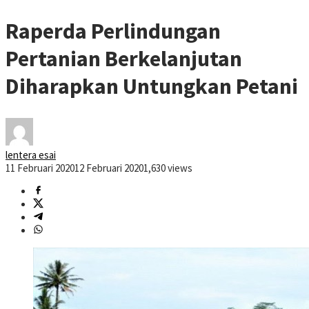
Raperda Perlindungan
Pertanian Berkelanjutan
Diharapkan Untungkan Petani
lentera esai
11 Februari 2020
12 Februari 2020
1,630 views