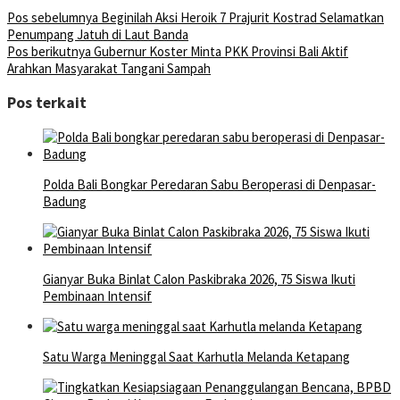
Pos sebelumnya
Beginilah Aksi Heroik 7 Prajurit Kostrad Selamatkan
Penumpang Jatuh di Laut Banda
Pos berikutnya
Gubernur Koster Minta PKK Provinsi Bali Aktif
Arahkan Masyarakat Tangani Sampah
Pos terkait
Polda Bali Bongkar Peredaran Sabu Beroperasi di Denpasar-
Badung
Gianyar Buka Binlat Calon Paskibraka 2026, 75 Siswa Ikuti
Pembinaan Intensif
Satu Warga Meninggal Saat Karhutla Melanda Ketapang