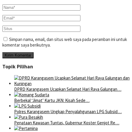
Simpan nama, email, dan situs web saya pada peramban ini untuk
komentar saya berikutnya.
Topik Pilihan
DPRD Karangasem Ucapkan Selamat Hari Raya Galungan…
Berbekal ‘Jimat’ Kartu JKN: Kisah Sede…
Polres Karangasem Ungkap Penyalahgunaan LPG Subsid…
Penataan Kawasan Tuntas, Gubernur Koster Genjot Re…