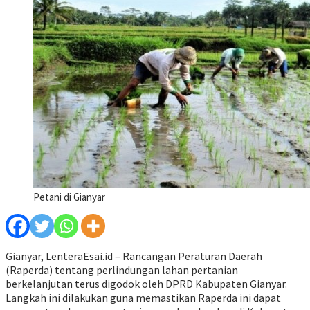
Petani di Gianyar
Gianyar, LenteraEsai.id – Rancangan Peraturan Daerah
(Raperda) tentang perlindungan lahan pertanian
berkelanjutan terus digodok oleh DPRD Kabupaten Gianyar.
Langkah ini dilakukan guna memastikan Raperda ini dapat