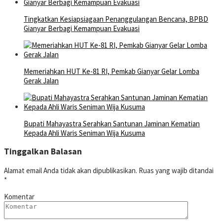
Tingkatkan Kesiapsiagaan Penanggulangan Bencana, BPBD
Gianyar Berbagi Kemampuan Evakuasi
Memeriahkan HUT Ke-81 RI, Pemkab Gianyar Gelar Lomba
Gerak Jalan
Bupati Mahayastra Serahkan Santunan Jaminan Kematian
Kepada Ahli Waris Seniman Wija Kusuma
Tinggalkan Balasan
Alamat email Anda tidak akan dipublikasikan.
Ruas yang wajib ditandai
*
Komentar