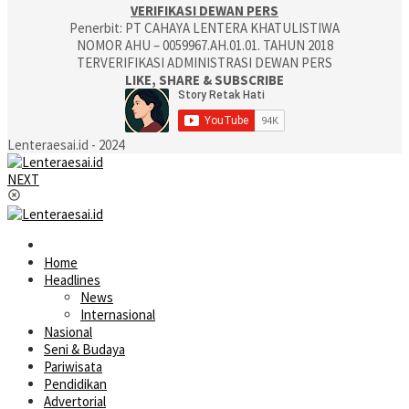
VERIFIKASI DEWAN PERS
Penerbit: PT CAHAYA LENTERA KHATULISTIWA
NOMOR AHU – 0059967.AH.01.01. TAHUN 2018
TERVERIFIKASI ADMINISTRASI DEWAN PERS
LIKE, SHARE & SUBSCRIBE
Lenteraesai.id - 2024
NEXT
Home
Headlines
News
Internasional
Nasional
Seni & Budaya
Pariwisata
Pendidikan
Advertorial