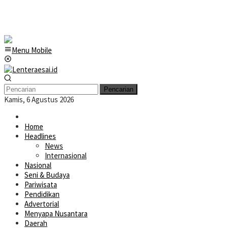
Menu Mobile
Pencarian
Kamis, 6 Agustus 2026
Home
Headlines
News
Internasional
Nasional
Seni & Budaya
Pariwisata
Pendidikan
Advertorial
Menyapa Nusantara
Daerah