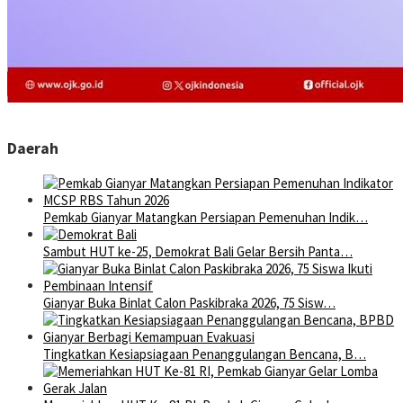
Daerah
Pemkab Gianyar Matangkan Persiapan Pemenuhan Indik…
Sambut HUT ke-25, Demokrat Bali Gelar Bersih Panta…
Gianyar Buka Binlat Calon Paskibraka 2026, 75 Sisw…
Tingkatkan Kesiapsiagaan Penanggulangan Bencana, B…