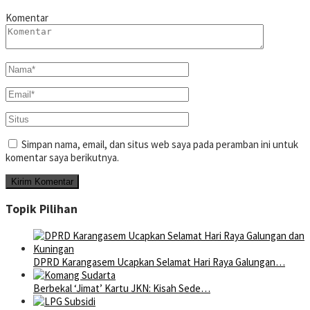
Komentar
Simpan nama, email, dan situs web saya pada peramban ini untuk
komentar saya berikutnya.
Topik Pilihan
DPRD Karangasem Ucapkan Selamat Hari Raya Galungan…
Berbekal ‘Jimat’ Kartu JKN: Kisah Sede…