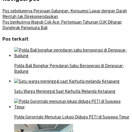
Pos sebelumnya
Perayaan Galungan, Konsumsi Lawar dengan Darah
Mentah tak Direkomendasikan
Pos berikutnya
Wagub Cok Ace: Pertemuan Tahunan OJK Diharap
Dongkrak Pariwisata Bali
Pos terkait
Polda Bali Bongkar Peredaran Sabu Beroperasi di Denpasar-
Badung
Satu Warga Meninggal Saat Karhutla Melanda Ketapang
Polda Gorontalo Menutup Lokasi Diduga PETI di Suwawa Timur