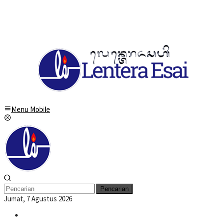
Menu Mobile
Pencarian
Jumat, 7 Agustus 2026