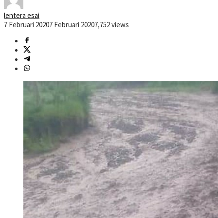
lentera esai
7 Februari 2020
7 Februari 2020
7,752 views