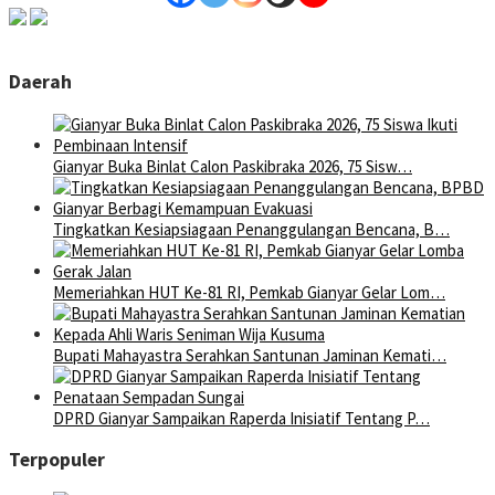
Daerah
Gianyar Buka Binlat Calon Paskibraka 2026, 75 Sisw…
Tingkatkan Kesiapsiagaan Penanggulangan Bencana, B…
Memeriahkan HUT Ke-81 RI, Pemkab Gianyar Gelar Lom…
Bupati Mahayastra Serahkan Santunan Jaminan Kemati…
DPRD Gianyar Sampaikan Raperda Inisiatif Tentang P…
Terpopuler