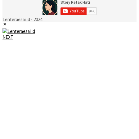
Lenteraesai.id - 2024
NEXT