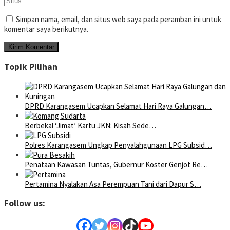
Simpan nama, email, dan situs web saya pada peramban ini untuk
komentar saya berikutnya.
Topik Pilihan
DPRD Karangasem Ucapkan Selamat Hari Raya Galungan…
Berbekal ‘Jimat’ Kartu JKN: Kisah Sede…
Polres Karangasem Ungkap Penyalahgunaan LPG Subsid…
Penataan Kawasan Tuntas, Gubernur Koster Genjot Re…
Pertamina Nyalakan Asa Perempuan Tani dari Dapur S…
Follow us: