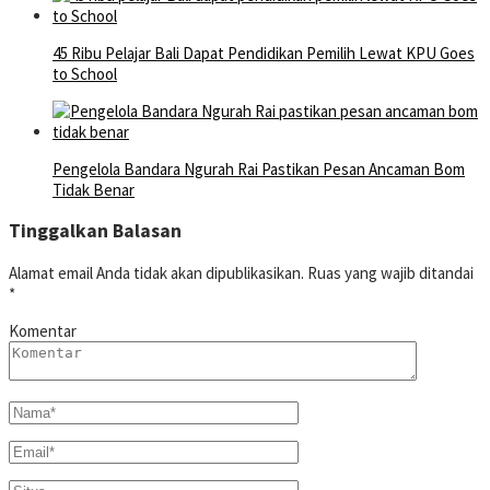
45 Ribu Pelajar Bali Dapat Pendidikan Pemilih Lewat KPU Goes
to School
Pengelola Bandara Ngurah Rai Pastikan Pesan Ancaman Bom
Tidak Benar
Tinggalkan Balasan
Alamat email Anda tidak akan dipublikasikan.
Ruas yang wajib ditandai
*
Komentar