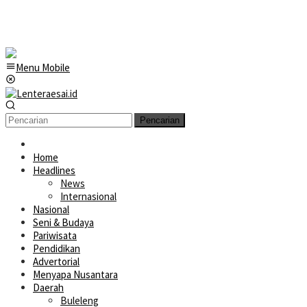
Menu Mobile
Pencarian
Home
Headlines
News
Internasional
Nasional
Seni & Budaya
Pariwisata
Pendidikan
Advertorial
Menyapa Nusantara
Daerah
Buleleng