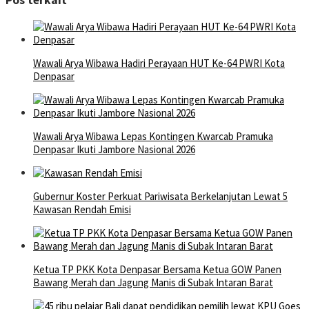
Wawali Arya Wibawa Hadiri Perayaan HUT Ke-64 PWRI Kota
Denpasar
Wawali Arya Wibawa Lepas Kontingen Kwarcab Pramuka
Denpasar Ikuti Jambore Nasional 2026
Gubernur Koster Perkuat Pariwisata Berkelanjutan Lewat 5
Kawasan Rendah Emisi
Ketua TP PKK Kota Denpasar Bersama Ketua GOW Panen
Bawang Merah dan Jagung Manis di Subak Intaran Barat