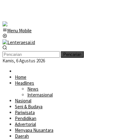
Menu Mobile
Pencarian
Kamis, 6 Agustus 2026
Home
Headlines
News
Internasional
Nasional
Seni & Budaya
Pariwisata
Pendidikan
Advertorial
Menyapa Nusantara
Daerah