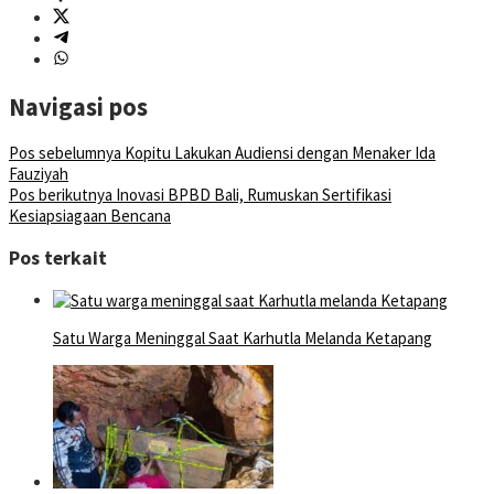
Navigasi pos
Pos sebelumnya
Kopitu Lakukan Audiensi dengan Menaker Ida
Fauziyah
Pos berikutnya
Inovasi BPBD Bali, Rumuskan Sertifikasi
Kesiapsiagaan Bencana
Pos terkait
Satu Warga Meninggal Saat Karhutla Melanda Ketapang