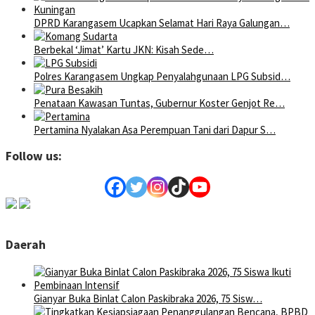
DPRD Karangasem Ucapkan Selamat Hari Raya Galungan…
Berbekal ‘Jimat’ Kartu JKN: Kisah Sede…
Polres Karangasem Ungkap Penyalahgunaan LPG Subsid…
Penataan Kawasan Tuntas, Gubernur Koster Genjot Re…
Pertamina Nyalakan Asa Perempuan Tani dari Dapur S…
Follow us:
Daerah
Gianyar Buka Binlat Calon Paskibraka 2026, 75 Sisw…