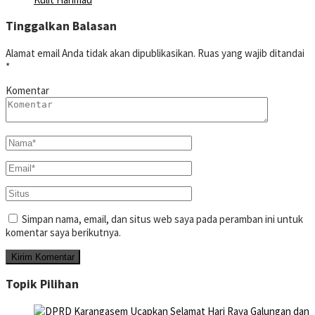
Tinggalkan Balasan
Alamat email Anda tidak akan dipublikasikan.
Ruas yang wajib ditandai
*
Komentar
Simpan nama, email, dan situs web saya pada peramban ini untuk
komentar saya berikutnya.
Topik Pilihan