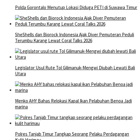
Polda Gorontalo Menutup Lokasi Diduga PETI di Suwawa Timur
SheShells dan Biorock Indonesia Ajak Diver Pemuteran Peduli
Terumbu Karang Lewat Coral Talks 2026
Legislator Usul Rute Tol Gilimanuk-Mengwi Diubah Lewati Bali
Utara
Menko AHY Bahas Relokasi Kapal Ikan Pelabuhan Benoa Jadi
marina
Polres Tanjab Timur Tangkap Seorang Pelaku Perdagangan
Kulit Harimau