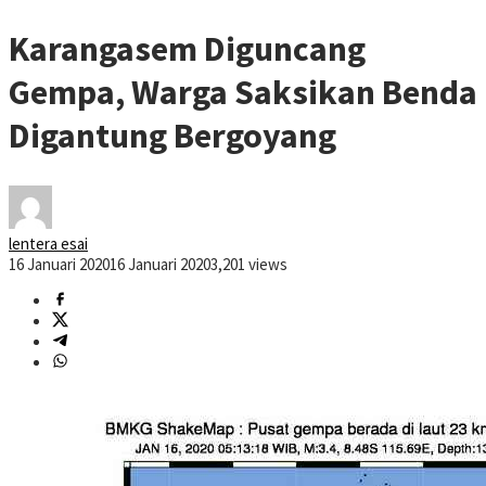
Karangasem Diguncang
Gempa, Warga Saksikan Benda
Digantung Bergoyang
lentera esai
16 Januari 2020
16 Januari 2020
3,201 views