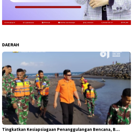
DAERAH
Tingkatkan Kesiapsiagaan Penanggulangan Bencana, B…