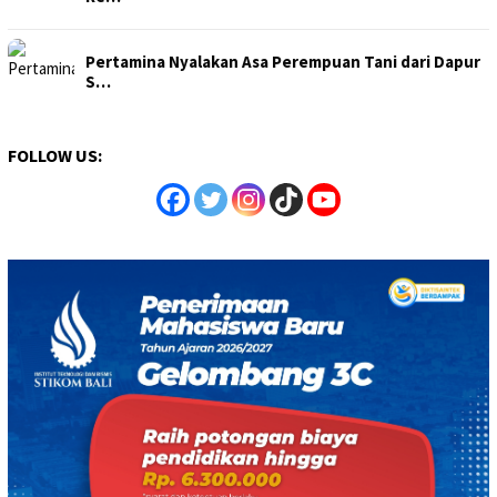
Pertamina Nyalakan Asa Perempuan Tani dari Dapur
S…
FOLLOW US: