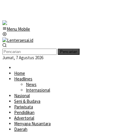
Menu Mobile
Pencarian
Jumat, 7 Agustus 2026
Home
Headlines
News
Internasional
Nasional
Seni & Budaya
Pariwisata
Pendidikan
Advertorial
Menyapa Nusantara
Daerah