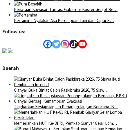
Penataan Kawasan Tuntas, Gubernur Koster Genjot Re…
Pertamina Nyalakan Asa Perempuan Tani dari Dapur S…
Follow us:
Daerah
Gianyar Buka Binlat Calon Paskibraka 2026, 75 Sisw…
Tingkatkan Kesiapsiagaan Penanggulangan Bencana, B…
Memeriahkan HUT Ke-81 RI, Pemkab Gianyar Gelar Lom…