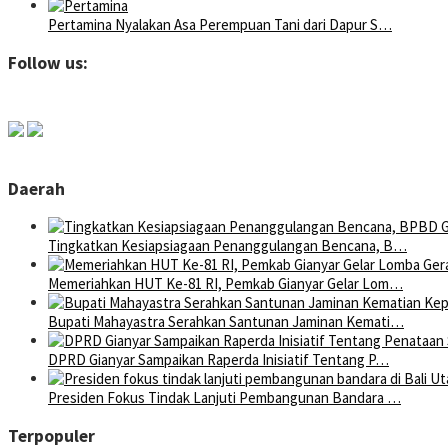
Pertamina Nyalakan Asa Perempuan Tani dari Dapur S…
Follow us:
Daerah
Tingkatkan Kesiapsiagaan Penanggulangan Bencana, B…
Memeriahkan HUT Ke-81 RI, Pemkab Gianyar Gelar Lom…
Bupati Mahayastra Serahkan Santunan Jaminan Kemati…
DPRD Gianyar Sampaikan Raperda Inisiatif Tentang P…
Presiden Fokus Tindak Lanjuti Pembangunan Bandara …
Terpopuler