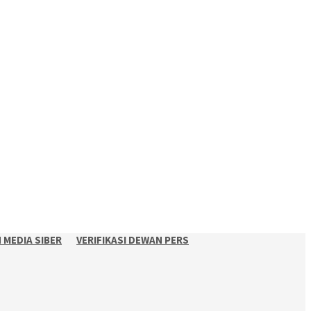
MEDIA SIBER
VERIFIKASI DEWAN PERS