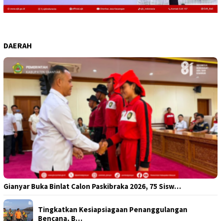
DAERAH
Gianyar Buka Binlat Calon Paskibraka 2026, 75 Sisw…
Tingkatkan Kesiapsiagaan Penanggulangan
Bencana, B…