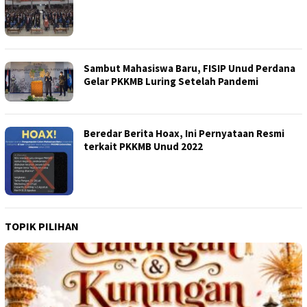
Sambut Mahasiswa Baru, FISIP Unud Perdana
Gelar PKKMB Luring Setelah Pandemi
Beredar Berita Hoax, Ini Pernyataan Resmi
terkait PKKMB Unud 2022
TOPIK PILIHAN