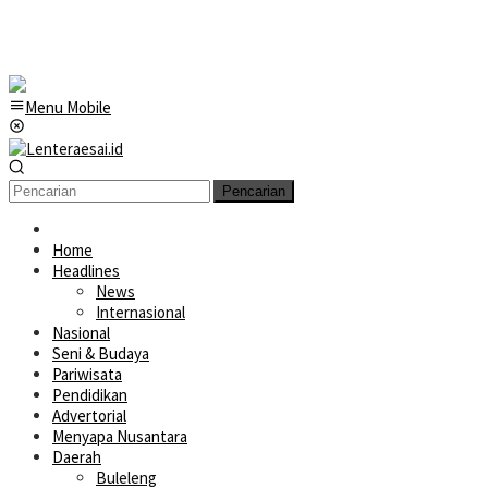
Menu Mobile
Pencarian
Home
Headlines
News
Internasional
Nasional
Seni & Budaya
Pariwisata
Pendidikan
Advertorial
Menyapa Nusantara
Daerah
Buleleng