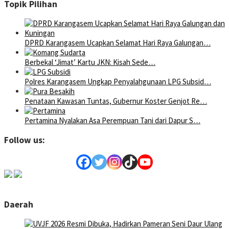
Topik Pilihan
DPRD Karangasem Ucapkan Selamat Hari Raya Galungan…
Berbekal ‘Jimat’ Kartu JKN: Kisah Sede…
Polres Karangasem Ungkap Penyalahgunaan LPG Subsid…
Penataan Kawasan Tuntas, Gubernur Koster Genjot Re…
Pertamina Nyalakan Asa Perempuan Tani dari Dapur S…
Follow us:
Daerah