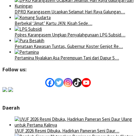
DPRD Karangasem Ucapkan Selamat Hari Raya Galungan…
Berbekal ‘Jimat’ Kartu JKN: Kisah Sede…
Polres Karangasem Ungkap Penyalahgunaan LPG Subsid…
Penataan Kawasan Tuntas, Gubernur Koster Genjot Re…
Pertamina Nyalakan Asa Perempuan Tani dari Dapur S…
Follow us:
Daerah
UVJF 2026 Resmi Dibuka, Hadirkan Pameran Seni Daur…