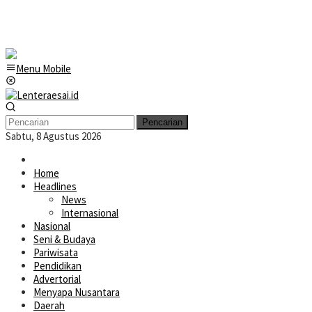
Menu Mobile
Pencarian
Sabtu, 8 Agustus 2026
Home
Headlines
News
Internasional
Nasional
Seni & Budaya
Pariwisata
Pendidikan
Advertorial
Menyapa Nusantara
Daerah