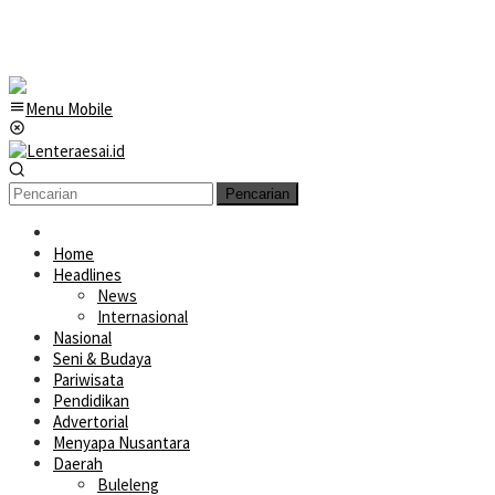
Menu Mobile
Pencarian
Home
Headlines
News
Internasional
Nasional
Seni & Budaya
Pariwisata
Pendidikan
Advertorial
Menyapa Nusantara
Daerah
Buleleng