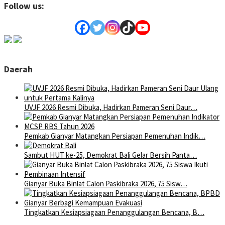
Follow us:
Daerah
UVJF 2026 Resmi Dibuka, Hadirkan Pameran Seni Daur…
Pemkab Gianyar Matangkan Persiapan Pemenuhan Indik…
Sambut HUT ke-25, Demokrat Bali Gelar Bersih Panta…
Gianyar Buka Binlat Calon Paskibraka 2026, 75 Sisw…
Tingkatkan Kesiapsiagaan Penanggulangan Bencana, B…