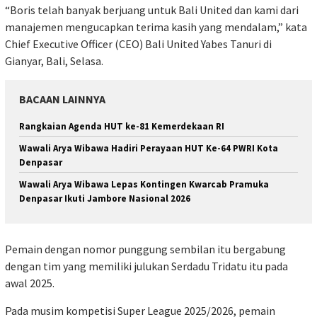
“Boris telah banyak berjuang untuk Bali United dan kami dari
manajemen mengucapkan terima kasih yang mendalam,” kata
Chief Executive Officer (CEO) Bali United Yabes Tanuri di
Gianyar, Bali, Selasa.
BACAAN LAINNYA
Rangkaian Agenda HUT ke-81 Kemerdekaan RI
Wawali Arya Wibawa Hadiri Perayaan HUT Ke-64 PWRI Kota
Denpasar
Wawali Arya Wibawa Lepas Kontingen Kwarcab Pramuka
Denpasar Ikuti Jambore Nasional 2026
Pemain dengan nomor punggung sembilan itu bergabung
dengan tim yang memiliki julukan Serdadu Tridatu itu pada
awal 2025.
Pada musim kompetisi Super League 2025/2026, pemain