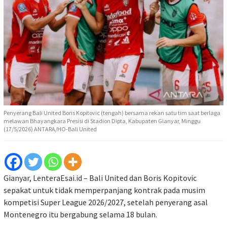
Penyerang Bali United Boris Kopitovic (tengah) bersama rekan satu tim saat berlaga
melawan Bhayangkara Presisi di Stadion Dipta, Kabupaten Gianyar, Minggu
(17/5/2026) ANTARA/HO-Bali United
Gianyar, LenteraEsai.id – Bali United dan Boris Kopitovic
sepakat untuk tidak memperpanjang kontrak pada musim
kompetisi Super League 2026/2027, setelah penyerang asal
Montenegro itu bergabung selama 18 bulan.