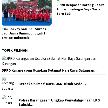
DPRD Denpasar Dorong Sport
Tourism sebagai Daya Tarik
Baru Bali
Tim Hockey Bali U-15 Sukses
Jadi Juara Umum, Ungguli Tim
SMP se-Indonesia
TOPIK PILIHAN
DPRD Karangasem Ucapkan Selamat Hari Raya Galungan…
Berbekal ‘Jimat’ Kartu JKN: Kisah Sede…
Polres Karangasem Ungkap Penyalahgunaan LPG
Subsid…