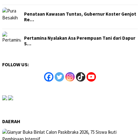
Penataan Kawasan Tuntas, Gubernur Koster Genjot
Re…
Pertamina Nyalakan Asa Perempuan Tani dari Dapur
S…
FOLLOW US:
DAERAH