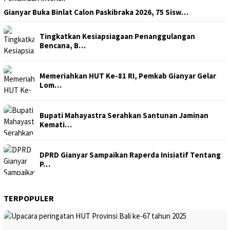
Gianyar Buka Binlat Calon Paskibraka 2026, 75 Sisw…
Tingkatkan Kesiapsiagaan Penanggulangan
Bencana, B…
Memeriahkan HUT Ke-81 RI, Pemkab Gianyar Gelar
Lom…
Bupati Mahayastra Serahkan Santunan Jaminan
Kemati…
DPRD Gianyar Sampaikan Raperda Inisiatif Tentang
P…
TERPOPULER