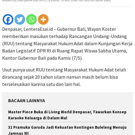
Denpasar, LenteraEsai.id – Gubernur Bali, Wayan Koster
memberikan masukan terhadap Rancangan Undang-Undang
(RUU) tentang Masyarakat Hukum Adat dalam Kunjungan Kerja
Badan Legislatif DPR RI di Ruang Rapat Wiswa Sabha Utama,
Kantor Gubernur Bali pada Kamis (7/5).
Usut punya usut RUU tentang Masyarakat Hukum Adat telah
dirancang sejak 20 tahun silam namun masih belum bisa
terselesaikan karena satu dan lain hal.
BACAAN LAINNYA
Master Piece Buka di Living World Denpasar, Tawarkan Konsep
Karaoke Keluarga di Dalam Mal
31 Pramuka Garuda Jadi Kekuatan Kontingen Buleleng Menuju
Jamnas XII