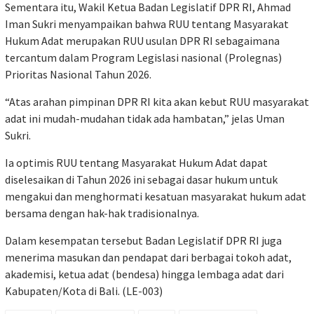
Sementara itu, Wakil Ketua Badan Legislatif DPR RI, Ahmad
Iman Sukri menyampaikan bahwa RUU tentang Masyarakat
Hukum Adat merupakan RUU usulan DPR RI sebagaimana
tercantum dalam Program Legislasi nasional (Prolegnas)
Prioritas Nasional Tahun 2026.
“Atas arahan pimpinan DPR RI kita akan kebut RUU masyarakat
adat ini mudah-mudahan tidak ada hambatan,” jelas Uman
Sukri.
Ia optimis RUU tentang Masyarakat Hukum Adat dapat
diselesaikan di Tahun 2026 ini sebagai dasar hukum untuk
mengakui dan menghormati kesatuan masyarakat hukum adat
bersama dengan hak-hak tradisionalnya.
Dalam kesempatan tersebut Badan Legislatif DPR RI juga
menerima masukan dan pendapat dari berbagai tokoh adat,
akademisi, ketua adat (bendesa) hingga lembaga adat dari
Kabupaten/Kota di Bali. (LE-003)