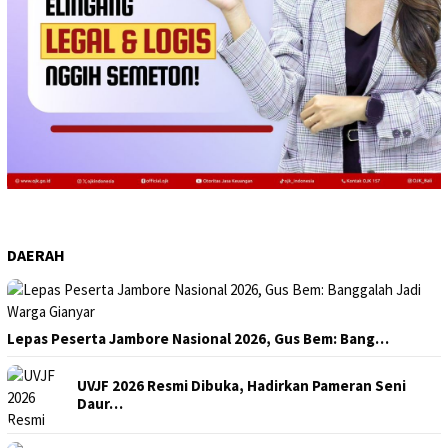
DAERAH
Lepas Peserta Jambore Nasional 2026, Gus Bem: Bang…
UVJF 2026 Resmi Dibuka, Hadirkan Pameran Seni
Daur…