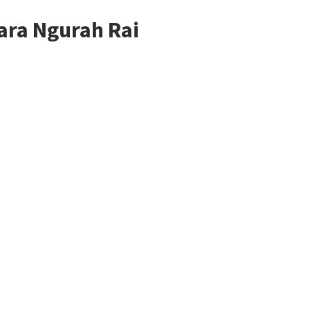
ara Ngurah Rai