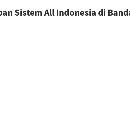
an Sistem All Indonesia di Band