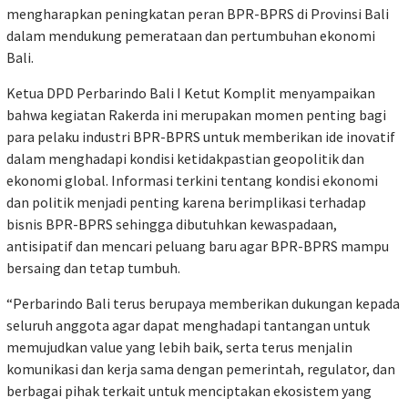
mengharapkan peningkatan peran BPR-BPRS di Provinsi Bali
dalam mendukung pemerataan dan pertumbuhan ekonomi
Bali.
Ketua DPD Perbarindo Bali I Ketut Komplit menyampaikan
bahwa kegiatan Rakerda ini merupakan momen penting bagi
para pelaku industri BPR-BPRS untuk memberikan ide inovatif
dalam menghadapi kondisi ketidakpastian geopolitik dan
ekonomi global. Informasi terkini tentang kondisi ekonomi
dan politik menjadi penting karena berimplikasi terhadap
bisnis BPR-BPRS sehingga dibutuhkan kewaspadaan,
antisipatif dan mencari peluang baru agar BPR-BPRS mampu
bersaing dan tetap tumbuh.
“Perbarindo Bali terus berupaya memberikan dukungan kepada
seluruh anggota agar dapat menghadapi tantangan untuk
memujudkan value yang lebih baik, serta terus menjalin
komunikasi dan kerja sama dengan pemerintah, regulator, dan
berbagai pihak terkait untuk menciptakan ekosistem yang