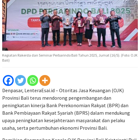
Kegiatan Rakerda dan Seminar Perbarindo Bali Tahun 2025, Jumat (16/5). (Foto: OJK
Bali)
Denpasar, LenteraEsai.id – Otoritas Jasa Keuangan (OJK)
Provinsi Bali terus mendorong pengembangan dan
peningkatan kinerja Bank Perekonomian Rakyat (BPR) dan
Bank Pembiayaan Rakyat Syariah (BPRS) dalam mendukung
upaya peningkatan kesejahteraan masyarakat dan pelaku
usaha, serta pertumbuhan ekonomi Provinsi Bali.