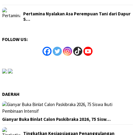
Pertamina Nyalakan Asa Perempuan Tani dari Dapur
S…
FOLLOW US:
DAERAH
Gianyar Buka Binlat Calon Paskibraka 2026, 75 Sisw…
Tingkatkan Kesiapsiagaan Penanggulangan