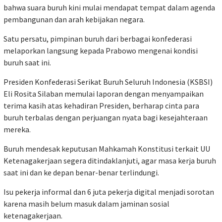
bahwa suara buruh kini mulai mendapat tempat dalam agenda
pembangunan dan arah kebijakan negara.
Satu persatu, pimpinan buruh dari berbagai konfederasi
melaporkan langsung kepada Prabowo mengenai kondisi
buruh saat ini.
Presiden Konfederasi Serikat Buruh Seluruh Indonesia (KSBSI)
Eli Rosita Silaban memulai laporan dengan menyampaikan
terima kasih atas kehadiran Presiden, berharap cinta para
buruh terbalas dengan perjuangan nyata bagi kesejahteraan
mereka.
Buruh mendesak keputusan Mahkamah Konstitusi terkait UU
Ketenagakerjaan segera ditindaklanjuti, agar masa kerja buruh
saat ini dan ke depan benar-benar terlindungi.
Isu pekerja informal dan 6 juta pekerja digital menjadi sorotan
karena masih belum masuk dalam jaminan sosial
ketenagakerjaan.