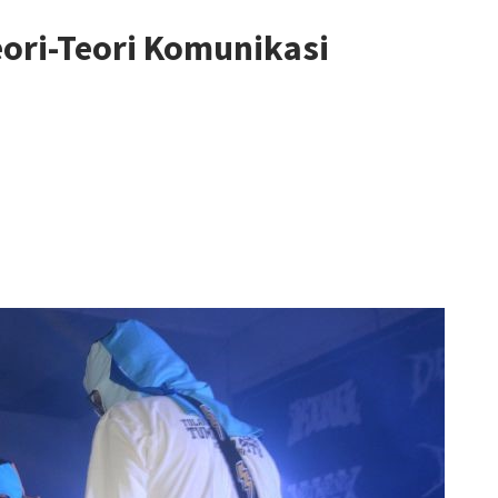
eori-Teori Komunikasi