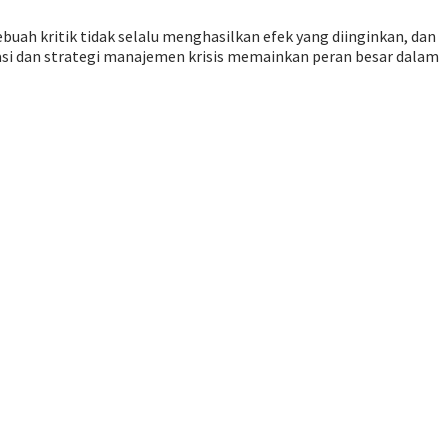
uah kritik tidak selalu menghasilkan efek yang diinginkan, dan
si dan strategi manajemen krisis memainkan peran besar dalam