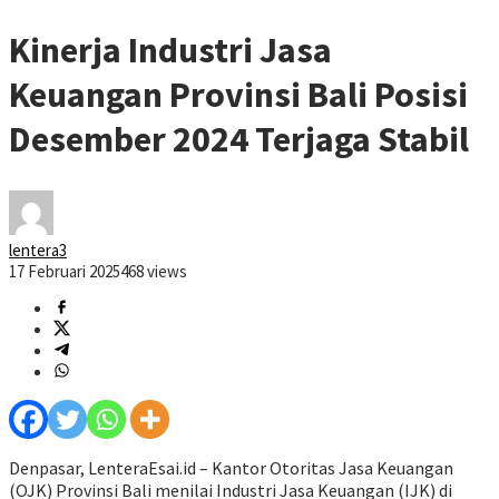
Kinerja Industri Jasa
Keuangan Provinsi Bali Posisi
Desember 2024 Terjaga Stabil
lentera3
17 Februari 2025
468 views
Denpasar, LenteraEsai.id – Kantor Otoritas Jasa Keuangan
(OJK) Provinsi Bali menilai Industri Jasa Keuangan (IJK) di