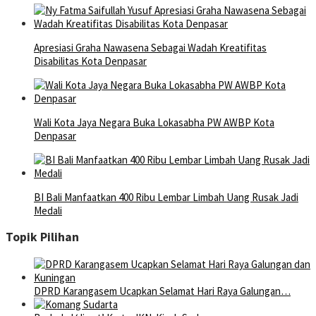
Apresiasi Graha Nawasena Sebagai Wadah Kreatifitas
Disabilitas Kota Denpasar
Wali Kota Jaya Negara Buka Lokasabha PW AWBP Kota
Denpasar
BI Bali Manfaatkan 400 Ribu Lembar Limbah Uang Rusak Jadi
Medali
Topik Pilihan
DPRD Karangasem Ucapkan Selamat Hari Raya Galungan…