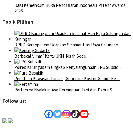
DJKI Kemenkum Buka Pendaftaran Indonesia Patent Awards
2026
Topik Pilihan
DPRD Karangasem Ucapkan Selamat Hari Raya Galungan…
Berbekal ‘Jimat’ Kartu JKN: Kisah Sede…
Polres Karangasem Ungkap Penyalahgunaan LPG Subsid…
Penataan Kawasan Tuntas, Gubernur Koster Genjot Re…
Pertamina Nyalakan Asa Perempuan Tani dari Dapur S…
Follow us: