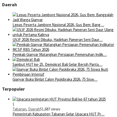
Daerah
Lepas Peserta Jambore Nasional 2026, Gus Bem: Bang…
UVJF 2026 Resmi Dibuka, Hadirkan Pameran Seni Daur…
Pemkab Gianyar Matangkan Persiapan Pemenuhan Indik…
Sambut HUT ke-25, Demokrat Bali Gelar Bersih Panta…
Gianyar Buka Binlat Calon Paskibraka 2026, 75 Sisw…
Terpopuler
1
Tabanan
,
Daerah
51,687 views
Pemerintah Kabupaten Tabanan Gelar Upacara HUT Pr…