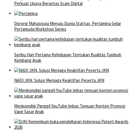
Perkuat Upaya Berantas Scam Digital
Dorong Mahasiswa Menuju Dunia Startup, Pertamina Gelar
Pertamuda Workshop Series
Seribu Hari Pertama Kehidupan Tentukan Kualitas Tumbuh
Kembang Anak
NADI JKN, Solusi Menjaga Keaktifan Peserta JKN
Menkomdigi Panggil YouTube Imbas Temuan Konten Promosi
Vape Sasar Anak