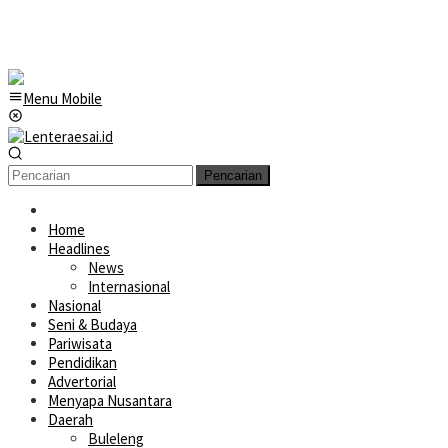
Menu Mobile
Pencarian
Home
Headlines
News
Internasional
Nasional
Seni & Budaya
Pariwisata
Pendidikan
Advertorial
Menyapa Nusantara
Daerah
Buleleng