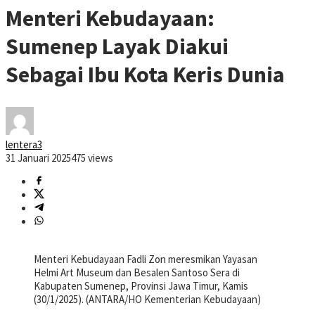
Menteri Kebudayaan:
Sumenep Layak Diakui
Sebagai Ibu Kota Keris Dunia
lentera3
31 Januari 2025
475 views
Menteri Kebudayaan Fadli Zon meresmikan Yayasan
Helmi Art Museum dan Besalen Santoso Sera di
Kabupaten Sumenep, Provinsi Jawa Timur, Kamis
(30/1/2025). (ANTARA/HO Kementerian Kebudayaan)