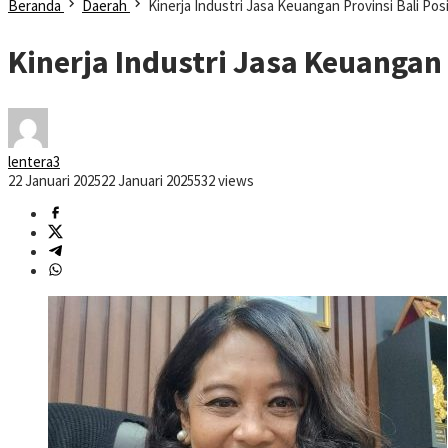
Beranda
Daerah
Kinerja Industri Jasa Keuangan Provinsi Bali Po
Kinerja Industri Jasa Keuangan
lentera3
22 Januari 2025
22 Januari 2025
532 views