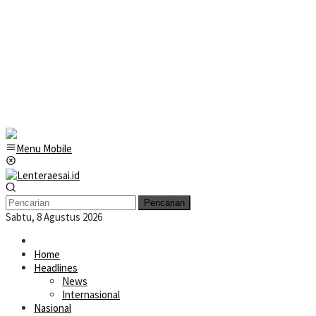
Menu Mobile
Pencarian
Sabtu, 8 Agustus 2026
Home
Headlines
News
Internasional
Nasional