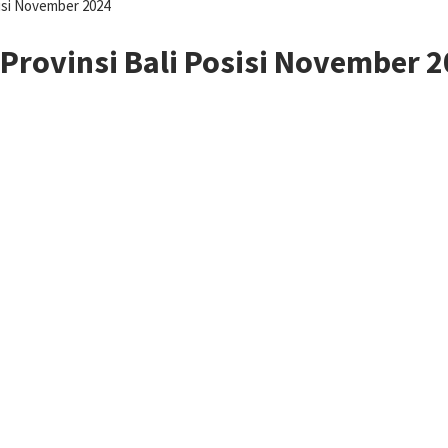
sisi November 2024
 Provinsi Bali Posisi November 