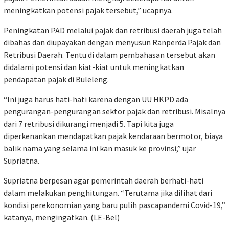
meningkatkan potensi pajak tersebut,” ucapnya.
Peningkatan PAD melalui pajak dan retribusi daerah juga telah
dibahas dan diupayakan dengan menyusun Ranperda Pajak dan
Retribusi Daerah. Tentu di dalam pembahasan tersebut akan
didalami potensi dan kiat-kiat untuk meningkatkan
pendapatan pajak di Buleleng.
“Ini juga harus hati-hati karena dengan UU HKPD ada
pengurangan-pengurangan sektor pajak dan retribusi. Misalnya
dari 7 retribusi dikurangi menjadi 5. Tapi kita juga
diperkenankan mendapatkan pajak kendaraan bermotor, biaya
balik nama yang selama ini kan masuk ke provinsi,” ujar
Supriatna.
Supriatna berpesan agar pemerintah daerah berhati-hati
dalam melakukan penghitungan. “Terutama jika dilihat dari
kondisi perekonomian yang baru pulih pascapandemi Covid-19,”
katanya, mengingatkan. (LE-Bel)