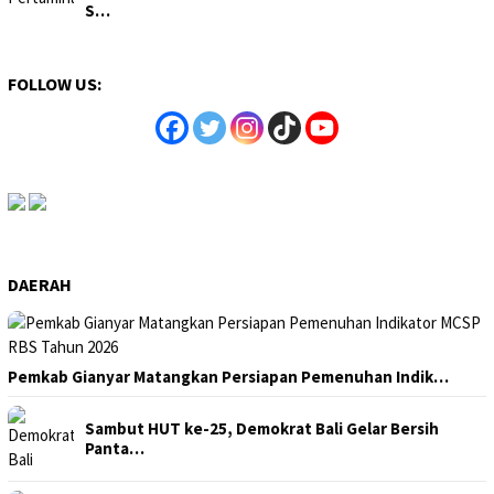
S…
FOLLOW US:
DAERAH
Pemkab Gianyar Matangkan Persiapan Pemenuhan Indik…
Sambut HUT ke-25, Demokrat Bali Gelar Bersih
Panta…