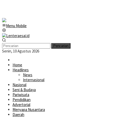
Menu Mobile
Pencarian
Senin, 10 Agustus 2026
Home
Headlines
News
Internasional
Nasional
Seni & Budaya
Pariwisata
Pendidikan
Advertorial
Menyapa Nusantara
Daerah