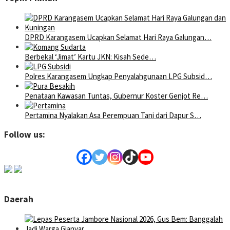
DPRD Karangasem Ucapkan Selamat Hari Raya Galungan…
Berbekal ‘Jimat’ Kartu JKN: Kisah Sede…
Polres Karangasem Ungkap Penyalahgunaan LPG Subsid…
Penataan Kawasan Tuntas, Gubernur Koster Genjot Re…
Pertamina Nyalakan Asa Perempuan Tani dari Dapur S…
Follow us:
Daerah