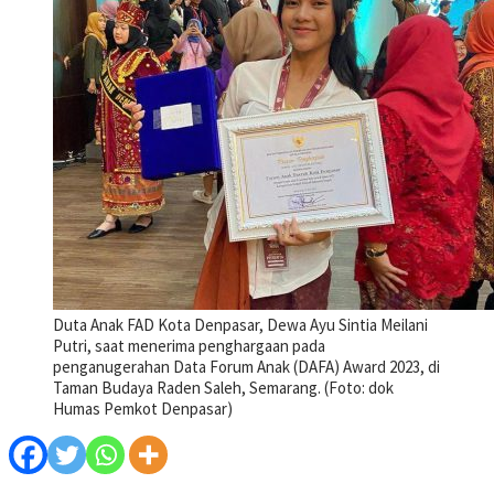
Duta Anak FAD Kota Denpasar, Dewa Ayu Sintia Meilani
Putri, saat menerima penghargaan pada
penganugerahan Data Forum Anak (DAFA) Award 2023, di
Taman Budaya Raden Saleh, Semarang. (Foto: dok
Humas Pemkot Denpasar)