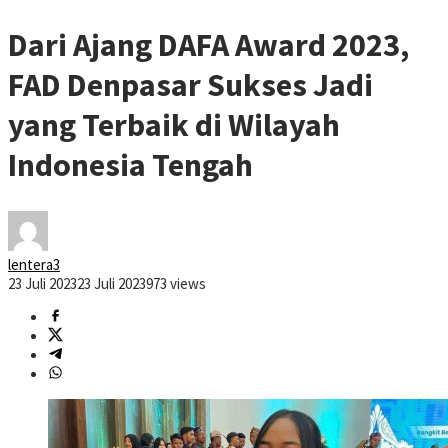
Dari Ajang DAFA Award 2023,
FAD Denpasar Sukses Jadi
yang Terbaik di Wilayah
Indonesia Tengah
lentera3
23 Juli 2023
23 Juli 2023
973 views