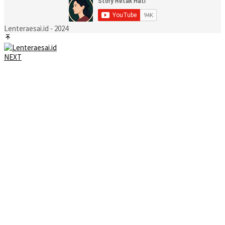
Lenteraesai.id - 2024
NEXT