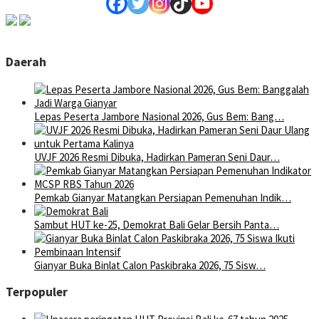
Daerah
Lepas Peserta Jambore Nasional 2026, Gus Bem: Bang…
UVJF 2026 Resmi Dibuka, Hadirkan Pameran Seni Daur…
Pemkab Gianyar Matangkan Persiapan Pemenuhan Indik…
Sambut HUT ke-25, Demokrat Bali Gelar Bersih Panta…
Gianyar Buka Binlat Calon Paskibraka 2026, 75 Sisw…
Terpopuler