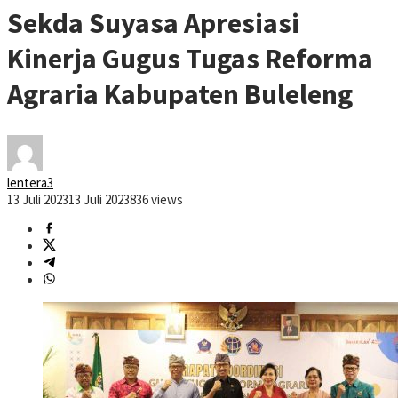
Sekda Suyasa Apresiasi
Kinerja Gugus Tugas Reforma
Agraria Kabupaten Buleleng
lentera3
13 Juli 2023
13 Juli 2023
836 views