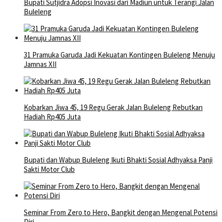
Bupati Sutjidra Adopsi Inovasi dari Madiun untuk Terangi Jalan
Buleleng
31 Pramuka Garuda Jadi Kekuatan Kontingen Buleleng Menuju
Jamnas XII
Kobarkan Jiwa 45, 19 Regu Gerak Jalan Buleleng Rebutkan
Hadiah Rp405 Juta
Bupati dan Wabup Buleleng Ikuti Bhakti Sosial Adhyaksa Panji
Sakti Motor Club
Seminar From Zero to Hero, Bangkit dengan Mengenal Potensi
Diri