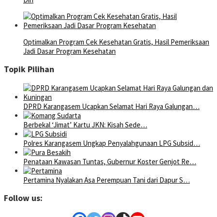
Optimalkan Program Cek Kesehatan Gratis, Hasil Pemeriksaan
Jadi Dasar Program Kesehatan
Topik Pilihan
DPRD Karangasem Ucapkan Selamat Hari Raya Galungan…
Berbekal ‘Jimat’ Kartu JKN: Kisah Sede…
Polres Karangasem Ungkap Penyalahgunaan LPG Subsid…
Penataan Kawasan Tuntas, Gubernur Koster Genjot Re…
Pertamina Nyalakan Asa Perempuan Tani dari Dapur S…
Follow us: