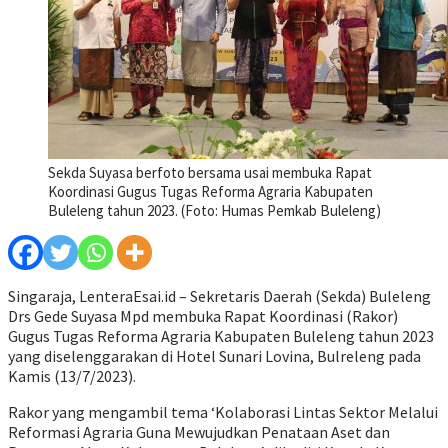
Sekda Suyasa berfoto bersama usai membuka Rapat
Koordinasi Gugus Tugas Reforma Agraria Kabupaten
Buleleng tahun 2023. (Foto: Humas Pemkab Buleleng)
Singaraja, LenteraEsai.id – Sekretaris Daerah (Sekda) Buleleng
Drs Gede Suyasa Mpd membuka Rapat Koordinasi (Rakor)
Gugus Tugas Reforma Agraria Kabupaten Buleleng tahun 2023
yang diselenggarakan di Hotel Sunari Lovina, Bulreleng pada
Kamis (13/7/2023).
Rakor yang mengambil tema ‘Kolaborasi Lintas Sektor Melalui
Reformasi Agraria Guna Mewujudkan Penataan Aset dan