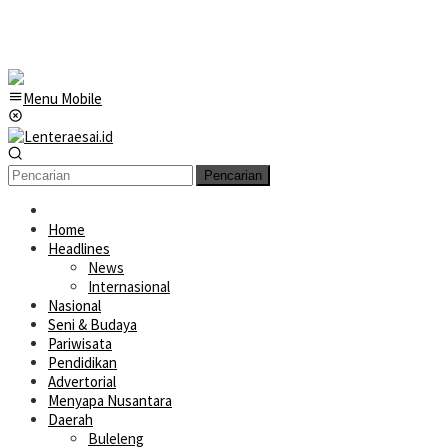
Menu Mobile
Pencarian
Home
Headlines
News
Internasional
Nasional
Seni & Budaya
Pariwisata
Pendidikan
Advertorial
Menyapa Nusantara
Daerah
Buleleng