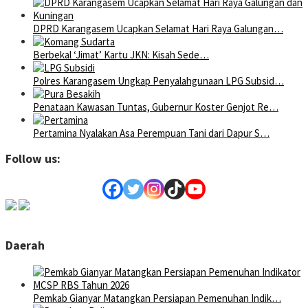
DPRD Karangasem Ucapkan Selamat Hari Raya Galungan…
Berbekal ‘Jimat’ Kartu JKN: Kisah Sede…
Polres Karangasem Ungkap Penyalahgunaan LPG Subsid…
Penataan Kawasan Tuntas, Gubernur Koster Genjot Re…
Pertamina Nyalakan Asa Perempuan Tani dari Dapur S…
Follow us:
Daerah
Pemkab Gianyar Matangkan Persiapan Pemenuhan Indik…