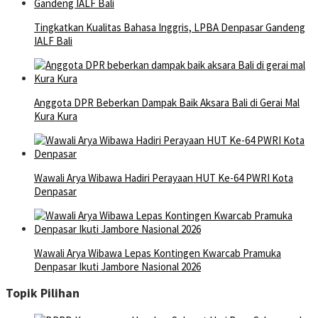
Tingkatkan Kualitas Bahasa Inggris, LPBA Denpasar Gandeng
IALF Bali
Anggota DPR Beberkan Dampak Baik Aksara Bali di Gerai Mal
Kura Kura
Wawali Arya Wibawa Hadiri Perayaan HUT Ke-64 PWRI Kota
Denpasar
Wawali Arya Wibawa Lepas Kontingen Kwarcab Pramuka
Denpasar Ikuti Jambore Nasional 2026
Topik Pilihan