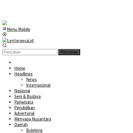
Menu Mobile
Pencarian
Home
Headlines
News
Internasional
Nasional
Seni & Budaya
Pariwisata
Pendidikan
Advertorial
Menyapa Nusantara
Daerah
Buleleng