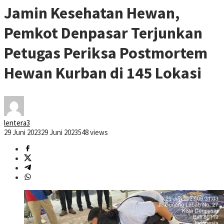
Jamin Kesehatan Hewan,
Pemkot Denpasar Terjunkan
Petugas Periksa Postmortem
Hewan Kurban di 145 Lokasi
lentera3
29 Juni 2023
29 Juni 2023
548 views