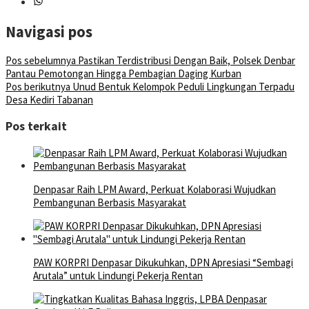
Navigasi pos
Pos sebelumnya
Pastikan Terdistribusi Dengan Baik, Polsek Denbar
Pantau Pemotongan Hingga Pembagian Daging Kurban
Pos berikutnya
Unud Bentuk Kelompok Peduli Lingkungan Terpadu
Desa Kediri Tabanan
Pos terkait
Denpasar Raih LPM Award, Perkuat Kolaborasi Wujudkan
Pembangunan Berbasis Masyarakat
PAW KORPRI Denpasar Dikukuhkan, DPN Apresiasi “Sembagi
Arutala” untuk Lindungi Pekerja Rentan