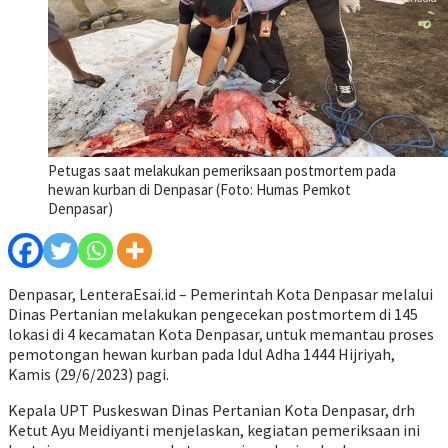
Petugas saat melakukan pemeriksaan postmortem pada
hewan kurban di Denpasar (Foto: Humas Pemkot
Denpasar)
Denpasar, LenteraEsai.id – Pemerintah Kota Denpasar melalui
Dinas Pertanian melakukan pengecekan postmortem di 145
lokasi di 4 kecamatan Kota Denpasar, untuk memantau proses
pemotongan hewan kurban pada Idul Adha 1444 Hijriyah,
Kamis (29/6/2023) pagi.
Kepala UPT Puskeswan Dinas Pertanian Kota Denpasar, drh
Ketut Ayu Meidiyanti menjelaskan, kegiatan pemeriksaan ini