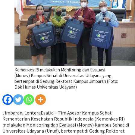
Kemenkes RI melakukan Monitoring dan Evaluasi
(Monev) Kampus Sehat di Universitas Udayana yang
bertempat di Gedung Rektorat Kampus Jimbaran (Foto:
Dok Humas Universitas Udayana)
Jimbaran, LenteraEsai.id – Tim Asesor Kampus Sehat
Kementerian Kesehatan Republik Indonesia (Kemenkes RI)
melakukan Monitoring dan Evaluasi (Monev) Kampus Sehat di
Universitas Udayana (Unud), bertempat di Gedung Rektorat