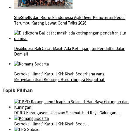
SheShells dan Biorock Indonesia Ajak Diver Pemuteran Peduli
Terumbu Karang Lewat Coral Talks 2026
Disdikpora Bali Catat Masih Ada Ketimpangan Pendaftar Jalur
Domisili
Berbekal ‘Jimat’ Kartu JKN: Kisah Sederhana yang
Menyelamatkan Keluarga Buruh hingga Ekspatriat
Topik Pilihan
DPRD Karangasem Ucapkan Selamat Hari Raya Galungan…
Berbekal ‘Jimat’ Kartu JKN: Kisah Sede…