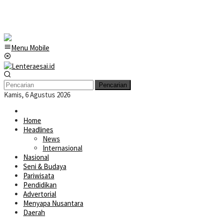
Menu Mobile
Pencarian
Kamis, 6 Agustus 2026
Home
Headlines
News
Internasional
Nasional
Seni & Budaya
Pariwisata
Pendidikan
Advertorial
Menyapa Nusantara
Daerah