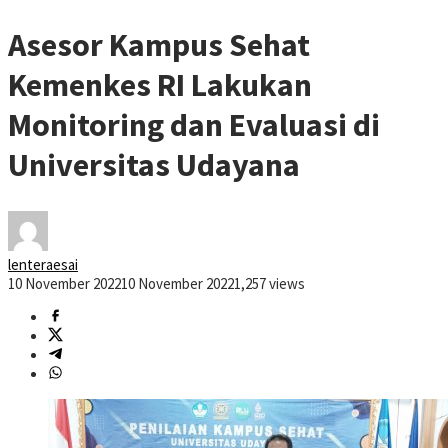
Asesor Kampus Sehat
Kemenkes RI Lakukan
Monitoring dan Evaluasi di
Universitas Udayana
lenteraesai
10 November 2022
10 November 2022
1,257 views