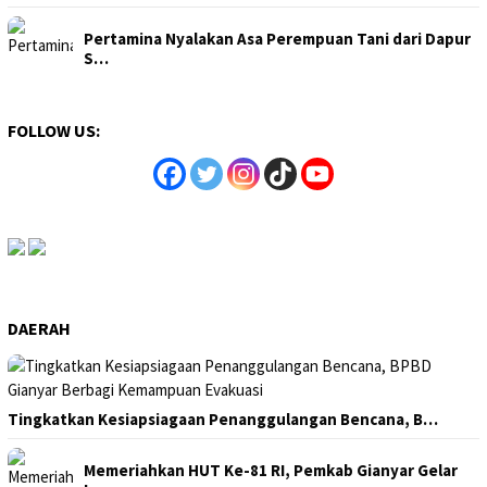
Pertamina Nyalakan Asa Perempuan Tani dari Dapur
S…
FOLLOW US:
DAERAH
Tingkatkan Kesiapsiagaan Penanggulangan Bencana, B…
Memeriahkan HUT Ke-81 RI, Pemkab Gianyar Gelar