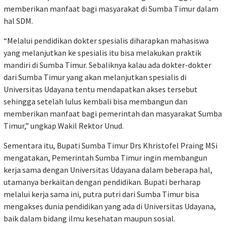
memberikan manfaat bagi masyarakat di Sumba Timur dalam
hal SDM.
“Melalui pendidikan dokter spesialis diharapkan mahasiswa
yang melanjutkan ke spesialis itu bisa melakukan praktik
mandiri di Sumba Timur. Sebaliknya kalau ada dokter-dokter
dari Sumba Timur yang akan melanjutkan spesialis di
Universitas Udayana tentu mendapatkan akses tersebut
sehingga setelah lulus kembali bisa membangun dan
memberikan manfaat bagi pemerintah dan masyarakat Sumba
Timur,” ungkap Wakil Rektor Unud.
Sementara itu, Bupati Sumba Timur Drs Khristofel Praing MSi
mengatakan, Pemerintah Sumba Timur ingin membangun
kerja sama dengan Universitas Udayana dalam beberapa hal,
utamanya berkaitan dengan pendidikan. Bupati berharap
melalui kerja sama ini, putra putri dari Sumba Timur bisa
mengakses dunia pendidikan yang ada di Universitas Udayana,
baik dalam bidang ilmu kesehatan maupun sosial.