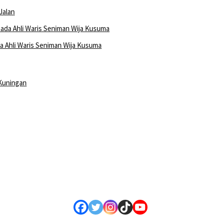
Jalan
 Ahli Waris Seniman Wija Kusuma