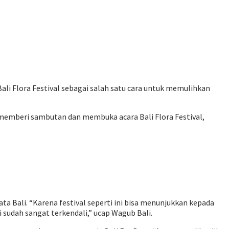
ali Flora Festival sebagai salah satu cara untuk memulihkan
memberi sambutan dan membuka acara Bali Flora Festival,
 Bali. “Karena festival seperti ini bisa menunjukkan kepada
 sudah sangat terkendali,” ucap Wagub Bali.