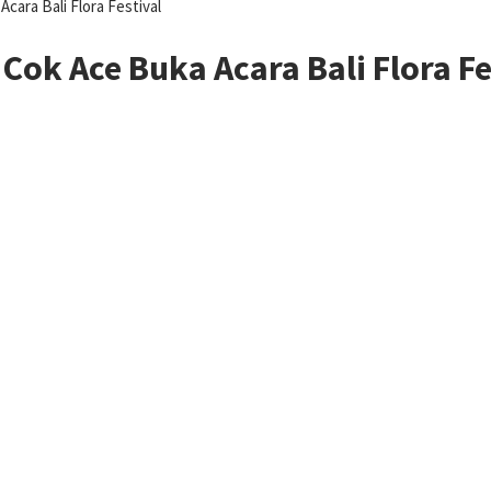
Acara Bali Flora Festival
 Cok Ace Buka Acara Bali Flora Fe