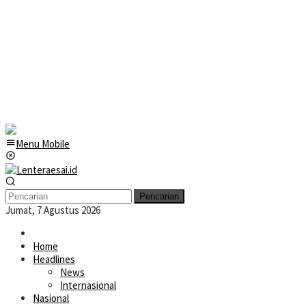
Menu Mobile
Pencarian
Jumat, 7 Agustus 2026
Home
Headlines
News
Internasional
Nasional