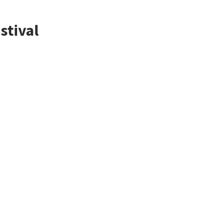
stival