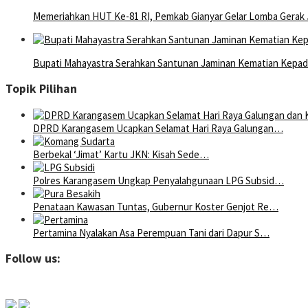
Memeriahkan HUT Ke-81 RI, Pemkab Gianyar Gelar Lomba Gerak 
Bupati Mahayastra Serahkan Santunan Jaminan Kematian Kepada
Topik Pilihan
DPRD Karangasem Ucapkan Selamat Hari Raya Galungan…
Berbekal ‘Jimat’ Kartu JKN: Kisah Sede…
Polres Karangasem Ungkap Penyalahgunaan LPG Subsid…
Penataan Kawasan Tuntas, Gubernur Koster Genjot Re…
Pertamina Nyalakan Asa Perempuan Tani dari Dapur S…
Follow us: