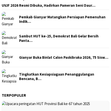
UVJF 2026 Resmi Dibuka, Hadirkan Pameran Seni Daur…
Pemkab Gianyar Matangkan Persiapan Pemenuhan
Indik…
Sambut HUT ke-25, Demokrat Bali Gelar Bersih
Panta…
Gianyar Buka Binlat Calon Paskibraka 2026, 75 Sisw…
Tingkatkan Kesiapsiagaan Penanggulangan
Bencana, B…
TERPOPULER