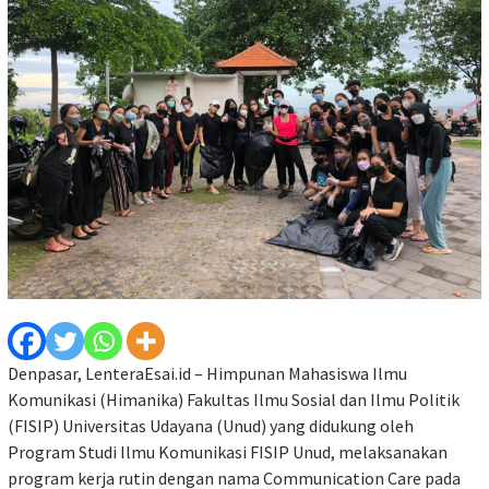
Denpasar, LenteraEsai.id – Himpunan Mahasiswa Ilmu
Komunikasi (Himanika) Fakultas Ilmu Sosial dan Ilmu Politik
(FISIP) Universitas Udayana (Unud) yang didukung oleh
Program Studi Ilmu Komunikasi FISIP Unud, melaksanakan
program kerja rutin dengan nama Communication Care pada