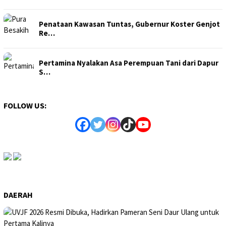
Penataan Kawasan Tuntas, Gubernur Koster Genjot
Re…
Pertamina Nyalakan Asa Perempuan Tani dari Dapur
S…
FOLLOW US:
DAERAH