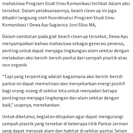
mahasiswa Program Studi Ilmu Komunikasi terlibat dalam aksi
tersebut. Dalam pelaksanaannya, beach clean up ini juga
dihadiri langsung oleh Koordinator Program Studi Ilmu
Komunikasi I Dewa Ayu Sugiarica Joni SSos MA,
Dalam sambutan pada giat beach clean up tersebut, Dewa Ayu
menyampaikan bahwa mahasiswa sebagai generasi penerus,
penting untuk dapat menjaga lingkungan alam sekitar dengan
melakukan aksi bersih-bersih pantai dari sampah plastik atau
non organik.
“Tapi yang terpenting adalah bagaimana aksi bersih-bersih
pantai ini dapat memotivasi dan menyebarkan energi positif
bagi orang-orang di sekitar kita untuk menyadari betapa
pentingnya menjaga lingkungan dan alam sekitar dengan
baik,” ucapnya, menekankan.
Untuk diketahui, kegiatan ditujukan agar dapat mengurangi
sampah plastik yang tersebar di beberapa titik Pantai Jerman
yang dapat merusak alam dan habitat di sekitar pantai. Selain