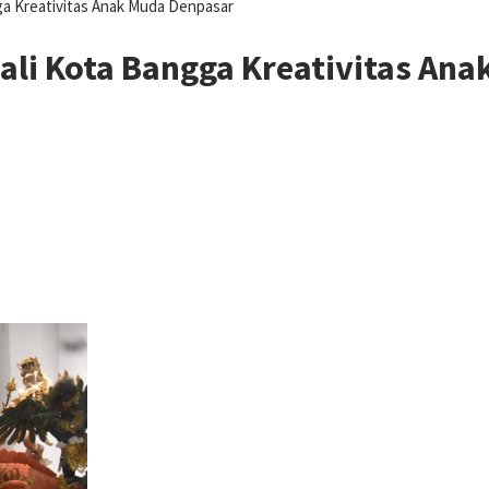
a Kreativitas Anak Muda Denpasar
li Kota Bangga Kreativitas An