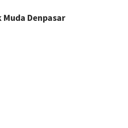
ak Muda Denpasar