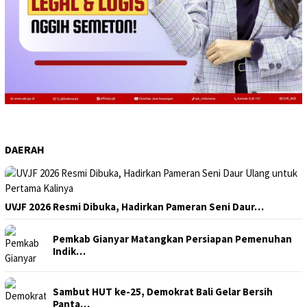
DAERAH
UVJF 2026 Resmi Dibuka, Hadirkan Pameran Seni Daur…
Pemkab Gianyar Matangkan Persiapan Pemenuhan
Indik…
Sambut HUT ke-25, Demokrat Bali Gelar Bersih
Panta…