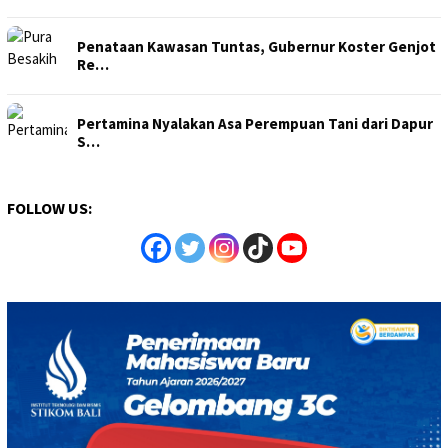
Penataan Kawasan Tuntas, Gubernur Koster Genjot
Re…
Pertamina Nyalakan Asa Perempuan Tani dari Dapur
S…
FOLLOW US: