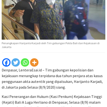
Penangkapan Harijanto Karjadi oleh Tim gabungan Polda Bali dan Kejaksaan di
Jakarta
Denpasar, LenteraEsai.id – Tim gabungan kepolisian dan
kejaksaan menangkap terpidana dua tahun penjara atas kasus
penggunaan akta autentik yang dipalsukan, Harijanto Karjadi,
di Jakarta pada Selasa (8/9/2020) siang.
Kasi Penerangan dan Hukum (Kasi Penkum) Kejaksaan Tinggi
(Kejati) Bali A Luga Herliano di Denpasar, Selasa (8/9) malam