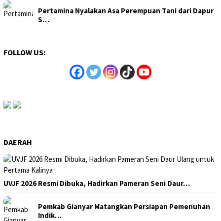
Pertamina Nyalakan Asa Perempuan Tani dari Dapur
S…
FOLLOW US:
DAERAH
UVJF 2026 Resmi Dibuka, Hadirkan Pameran Seni Daur…
Pemkab Gianyar Matangkan Persiapan Pemenuhan
Indik…