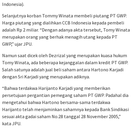
Indonesia).
Selanjutnya korban Tommy Winata membeli piutang PT GWP.
Harga piutang yang dialihkan CCB Indonesia kepada pembeli
adalah Rp 2 miliar. “Dengan adanya akta tersebut, Tomy Winata
merupakan orang yang berhak menagih utang kepada PT
GWP,” ujar JPU.
Namun saat dicek oleh Dezrizal yang merupakan kuasa hukum
Tomy Winata, ada beberapa kejanggalan dalam kredit PT GWP.
Salah satunya adalah jual beli saham antara Hartono Karjadi
dengan Sri Karjadi yang merupakan adiknya.
“Bahwa terdakwa Harijanto Karjadi yang memberikan
persetujuan pergantian pemegang saham PT GWP. Padahal dia
mengetahui bahwa Hartono bersama-sama terdakwa
Harijanto telah menjaminkan sahamnya kepada Bank Sindikasi
sesuai akta gadai saham No.28 tanggal 28 November 2005,”
kata JPU.