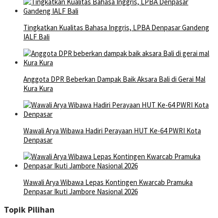
Tingkatkan Kualitas Bahasa Inggris, LPBA Denpasar Gandeng
IALF Bali
Anggota DPR Beberkan Dampak Baik Aksara Bali di Gerai Mal
Kura Kura
Wawali Arya Wibawa Hadiri Perayaan HUT Ke-64 PWRI Kota
Denpasar
Wawali Arya Wibawa Lepas Kontingen Kwarcab Pramuka
Denpasar Ikuti Jambore Nasional 2026
Topik Pilihan