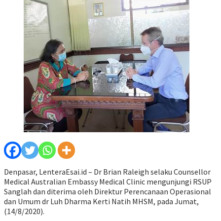
Denpasar, LenteraEsai.id – Dr Brian Raleigh selaku Counsellor
Medical Australian Embassy Medical Clinic mengunjungi RSUP
Sanglah dan diterima oleh Direktur Perencanaan Operasional
dan Umum dr Luh Dharma Kerti Natih MHSM, pada Jumat,
(14/8/2020).