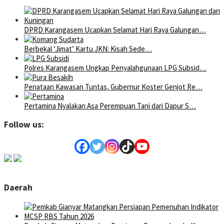
DPRD Karangasem Ucapkan Selamat Hari Raya Galungan…
Berbekal ‘Jimat’ Kartu JKN: Kisah Sede…
Polres Karangasem Ungkap Penyalahgunaan LPG Subsid…
Penataan Kawasan Tuntas, Gubernur Koster Genjot Re…
Pertamina Nyalakan Asa Perempuan Tani dari Dapur S…
Follow us:
Daerah