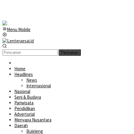
Menu Mobile
Pencarian
Home
Headlines
News
Internasional
Nasional
Seni & Budaya
Pariwisata
Pendidikan
Advertorial
Menyapa Nusantara
Daerah
Buleleng