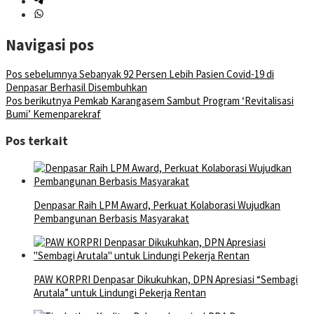
Navigasi pos
Pos sebelumnya
Sebanyak 92 Persen Lebih Pasien Covid-19 di
Denpasar Berhasil Disembuhkan
Pos berikutnya
Pemkab Karangasem Sambut Program ‘Revitalisasi
Bumi’ Kemenparekraf
Pos terkait
Denpasar Raih LPM Award, Perkuat Kolaborasi Wujudkan
Pembangunan Berbasis Masyarakat
PAW KORPRI Denpasar Dikukuhkan, DPN Apresiasi “Sembagi
Arutala” untuk Lindungi Pekerja Rentan