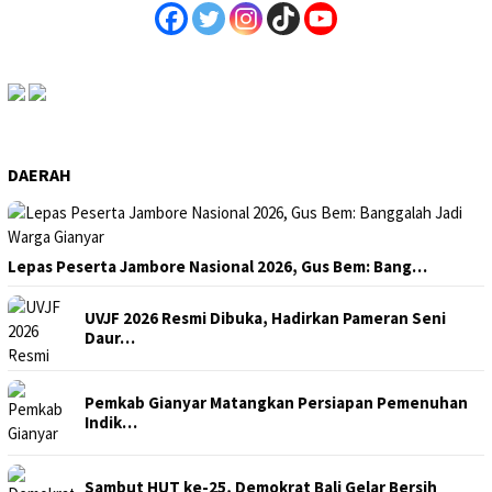
DAERAH
Lepas Peserta Jambore Nasional 2026, Gus Bem: Bang…
UVJF 2026 Resmi Dibuka, Hadirkan Pameran Seni
Daur…
Pemkab Gianyar Matangkan Persiapan Pemenuhan
Indik…
Sambut HUT ke-25, Demokrat Bali Gelar Bersih