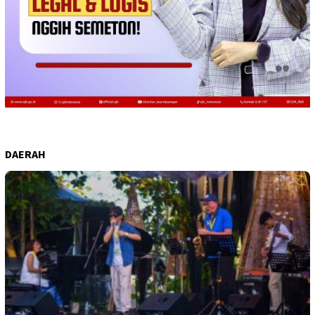
DAERAH