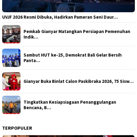
UVJF 2026 Resmi Dibuka, Hadirkan Pameran Seni Daur…
Pemkab Gianyar Matangkan Persiapan Pemenuhan
Indik…
Sambut HUT ke-25, Demokrat Bali Gelar Bersih
Panta…
Gianyar Buka Binlat Calon Paskibraka 2026, 75 Sisw…
Tingkatkan Kesiapsiagaan Penanggulangan
Bencana, B…
TERPOPULER