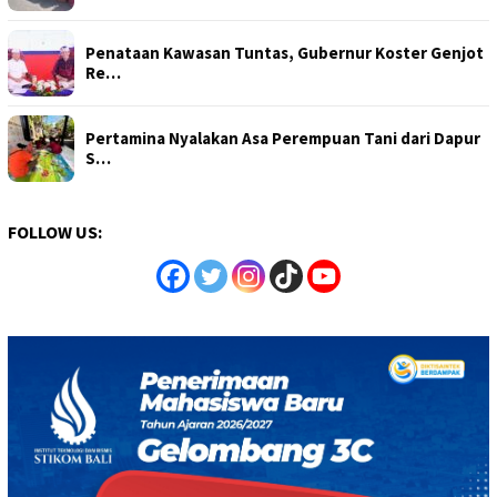
Penataan Kawasan Tuntas, Gubernur Koster Genjot
Re…
Pertamina Nyalakan Asa Perempuan Tani dari Dapur
S…
FOLLOW US: