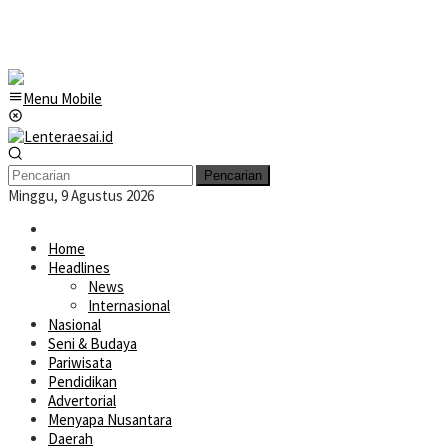
Menu Mobile
Pencarian
Minggu, 9 Agustus 2026
Home
Headlines
News
Internasional
Nasional
Seni & Budaya
Pariwisata
Pendidikan
Advertorial
Menyapa Nusantara
Daerah