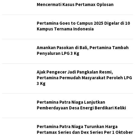
Mencermati Kasus Pertamax Oplosan
Pertamina Goes to Campus 2025 Digelar di 10
Kampus Ternama Indonesia
Amankan Pasokan di Bali, Pertamina Tambah
Penyaluran LPG 3 Kg
Ajak Pengecer Jadi Pangkalan Resmi,
Pertamina Permudah Masyarakat Peroleh LPG
3 Kg
Pertamina Patra Niaga Lanjutkan
Pemberdayaan Desa Energi Berdikari Keliki
Pertamina Patra Niaga Turunkan Harga
Pertamax Series dan Dex Series Per 1 Oktober