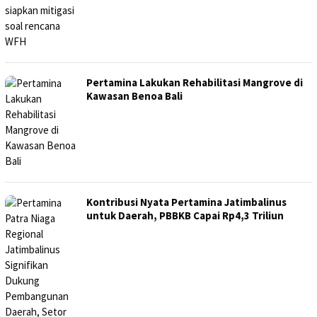
Pertamina Lakukan Rehabilitasi Mangrove di
Kawasan Benoa Bali
Kontribusi Nyata Pertamina Jatimbalinus
untuk Daerah, PBBKB Capai Rp4,3 Triliun