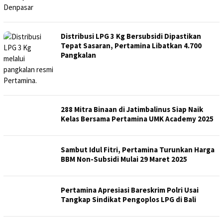
Distribusi LPG 3 Kg Bersubsidi Dipastikan
Tepat Sasaran, Pertamina Libatkan 4.700
Pangkalan
288 Mitra Binaan di Jatimbalinus Siap Naik
Kelas Bersama Pertamina UMK Academy 2025
Sambut Idul Fitri, Pertamina Turunkan Harga
BBM Non-Subsidi Mulai 29 Maret 2025
Pertamina Apresiasi Bareskrim Polri Usai
Tangkap Sindikat Pengoplos LPG di Bali