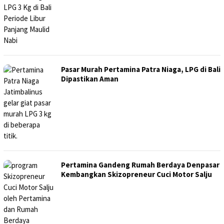
Pasar Murah Pertamina Patra Niaga, LPG di Bali
Dipastikan Aman
Pertamina Gandeng Rumah Berdaya Denpasar
Kembangkan Skizopreneur Cuci Motor Salju