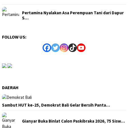
Pertamina Nyalakan Asa Perempuan Tani dari Dapur
S…
FOLLOW US:
DAERAH
Sambut HUT ke-25, Demokrat Bali Gelar Bersih Panta…
Gianyar Buka Binlat Calon Paskibraka 2026, 75 Sisw…