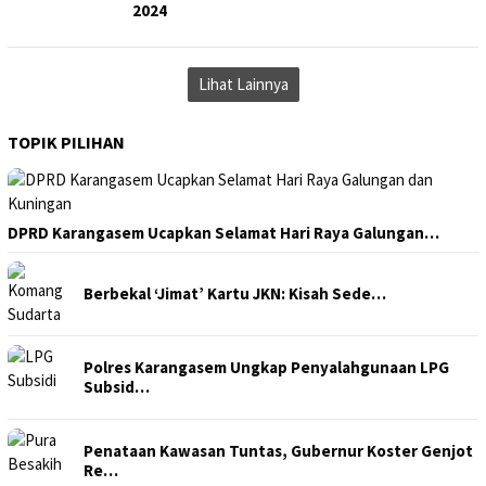
2024
Lihat Lainnya
TOPIK PILIHAN
DPRD Karangasem Ucapkan Selamat Hari Raya Galungan…
Berbekal ‘Jimat’ Kartu JKN: Kisah Sede…
Polres Karangasem Ungkap Penyalahgunaan LPG
Subsid…
Penataan Kawasan Tuntas, Gubernur Koster Genjot
Re…