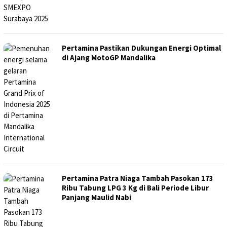
Pertamina Pastikan Dukungan Energi Optimal
di Ajang MotoGP Mandalika
Pertamina Patra Niaga Tambah Pasokan 173
Ribu Tabung LPG 3 Kg di Bali Periode Libur
Panjang Maulid Nabi