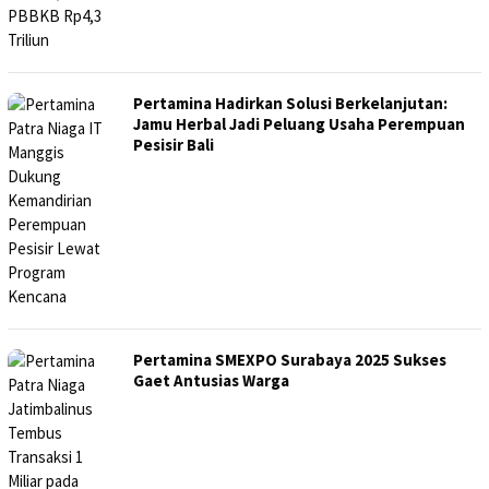
Pertamina Hadirkan Solusi Berkelanjutan:
Jamu Herbal Jadi Peluang Usaha Perempuan
Pesisir Bali
Pertamina SMEXPO Surabaya 2025 Sukses
Gaet Antusias Warga