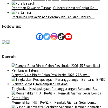
Penataan Kawasan Tuntas, Gubernur Koster Genjot Re…
Pertamina Nyalakan Asa Perempuan Tani dari Dapur S…
Follow us:
Daerah
Gianyar Buka Binlat Calon Paskibraka 2026, 75 Sisw…
Tingkatkan Kesiapsiagaan Penanggulangan Bencana, B…
Memeriahkan HUT Ke-81 RI, Pemkab Gianyar Gelar Lom…