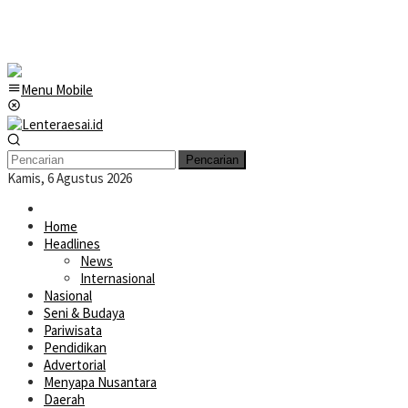
Menu Mobile
Pencarian
Kamis, 6 Agustus 2026
Home
Headlines
News
Internasional
Nasional
Seni & Budaya
Pariwisata
Pendidikan
Advertorial
Menyapa Nusantara
Daerah