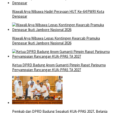
Wawali Arya Wibawa Hadiri Perayaan HUT Ke-64 PWRI Kota
Denpasar
Wawali Arya Wibawa Lepas Kontingen Kwarcab Pramuka
Denpasar Ikuti Jambore Nasional 2026
Ketua DPRD Badung Anom Gumanti Pimpin Rapat Paripurna
Penyampaian Rancangan KUA-PPAS TA 2027
Pemkab dan DPRD Badung Sepakati KUA-PPAS 2027, Belanja