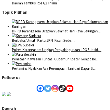
Daerah Tembus Rp14,2 Triliun
Topik Pilihan
DPRD Karangasem Ucapkan Selamat Hari Raya Galungan…
Berbekal ‘Jimat’ Kartu JKN: Kisah Sede…
Polres Karangasem Ungkap Penyalahgunaan LPG Subsid…
Penataan Kawasan Tuntas, Gubernur Koster Genjot Re…
Pertamina Nyalakan Asa Perempuan Tani dari Dapur S…
Follow us:
Daerah