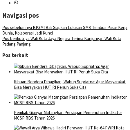
Navigasi pos
Pos sebelumnya
BP3MI Bali Siapkan Lulusan SMK Tembus Pasar Kerja
Dunia, Kolaborasi Jadi Kunci
Pos berikutnya
Wali Kota Jaya Negara Terima Kunjungan Wali Kota
Padang Panjang
Pos terkait
Ribuan Bendera Dibagikan, Wabup Supriatna: Agar Masyarakat
Bisa Merayakan HUT RI Penuh Suka Cita
Pemkab Gianyar Matangkan Persiapan Pemenuhan Indikator
MCSP RBS Tahun 2026