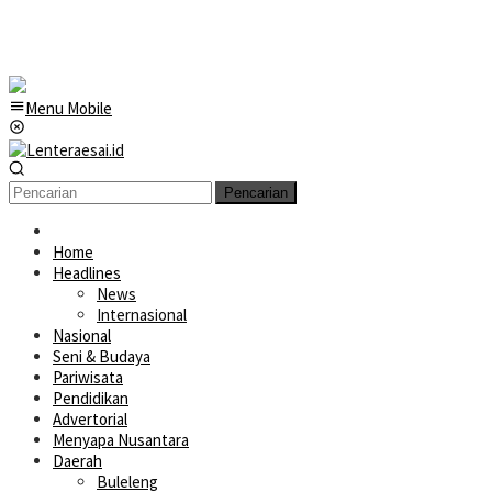
Menu Mobile
Pencarian
Home
Headlines
News
Internasional
Nasional
Seni & Budaya
Pariwisata
Pendidikan
Advertorial
Menyapa Nusantara
Daerah
Buleleng