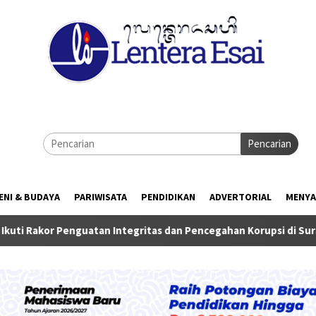
Pencarian
ENI & BUDAYA
PARIWISATA
PENDIDIKAN
ADVERTORIAL
MENYA
nguatan Integritas dan Pencegahan Korupsi di Surabaya