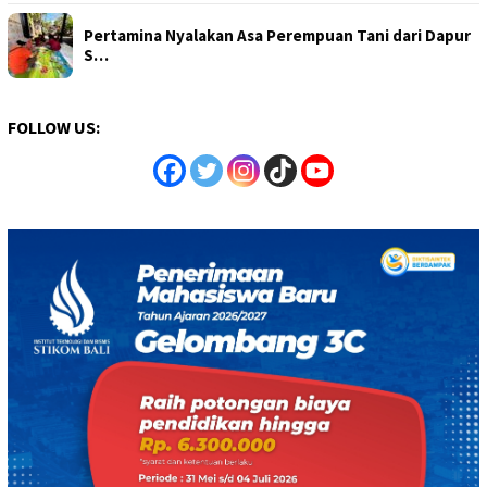
Pertamina Nyalakan Asa Perempuan Tani dari Dapur
S…
FOLLOW US: