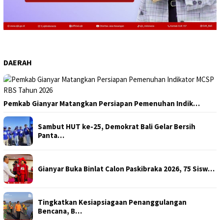
DAERAH
Pemkab Gianyar Matangkan Persiapan Pemenuhan Indik…
Sambut HUT ke-25, Demokrat Bali Gelar Bersih
Panta…
Gianyar Buka Binlat Calon Paskibraka 2026, 75 Sisw…
Tingkatkan Kesiapsiagaan Penanggulangan
Bencana, B…