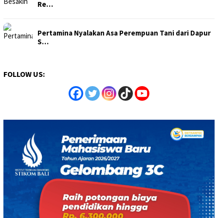
Re…
Pertamina Nyalakan Asa Perempuan Tani dari Dapur
S…
FOLLOW US: