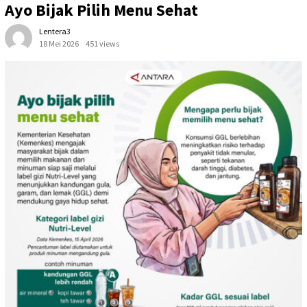
Ayo Bijak Pilih Menu Sehat
Lentera3
18 Mei 2026
451 views