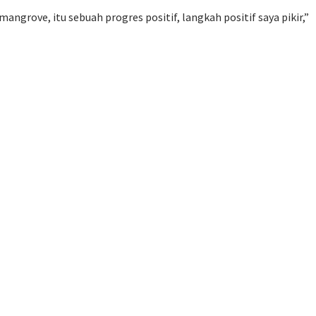
grove, itu sebuah progres positif, langkah positif saya pikir,”