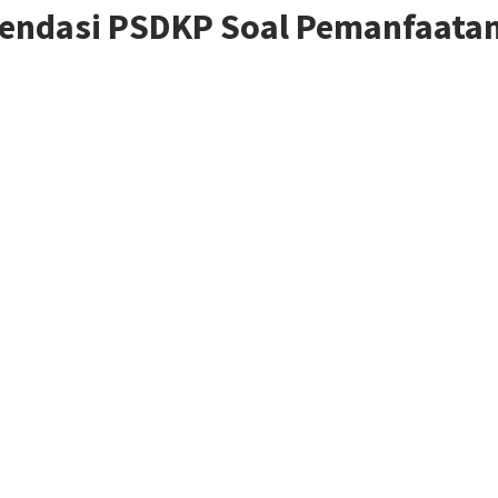
endasi PSDKP Soal Pemanfaatan