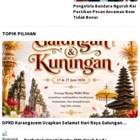
Pengelola Bandara Ngurah Rai
Pastikan Pesan Ancaman Bom
Tidak Benar
TOPIK PILIHAN
DPRD Karangasem Ucapkan Selamat Hari Raya Galungan…