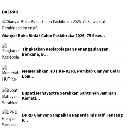
DAERAH
Gianyar Buka Binlat Calon Paskibraka 2026, 75 Sisw…
Tingkatkan Kesiapsiagaan Penanggulangan
Bencana, B…
Memeriahkan HUT Ke-81 RI, Pemkab Gianyar Gelar
Lom…
Bupati Mahayastra Serahkan Santunan Jaminan
Kemati…
DPRD Gianyar Sampaikan Raperda Inisiatif Tentang
P…