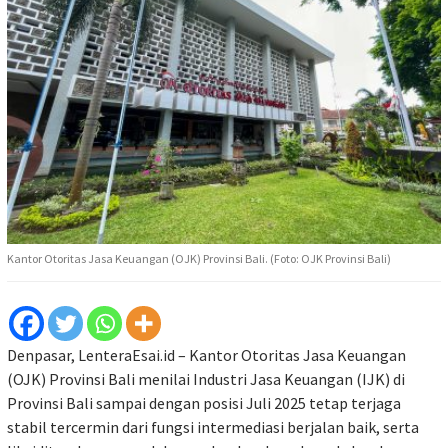
Kantor Otoritas Jasa Keuangan (OJK) Provinsi Bali. (Foto: OJK Provinsi Bali)
Denpasar, LenteraEsai.id – Kantor Otoritas Jasa Keuangan
(OJK) Provinsi Bali menilai Industri Jasa Keuangan (IJK) di
Provinsi Bali sampai dengan posisi Juli 2025 tetap terjaga
stabil tercermin dari fungsi intermediasi berjalan baik, serta