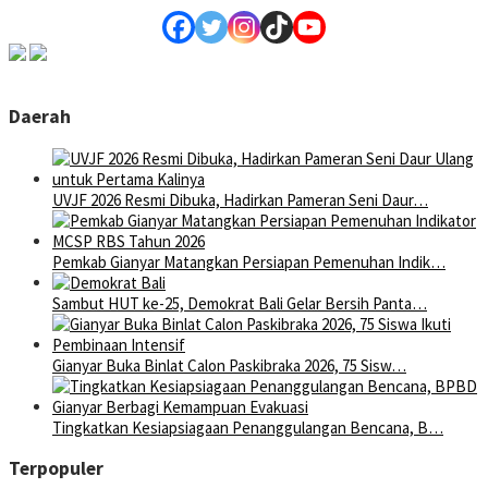
Daerah
UVJF 2026 Resmi Dibuka, Hadirkan Pameran Seni Daur…
Pemkab Gianyar Matangkan Persiapan Pemenuhan Indik…
Sambut HUT ke-25, Demokrat Bali Gelar Bersih Panta…
Gianyar Buka Binlat Calon Paskibraka 2026, 75 Sisw…
Tingkatkan Kesiapsiagaan Penanggulangan Bencana, B…
Terpopuler