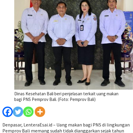
Dinas Kesehatan Bali beri penjelasan terkait uang makan
bagi PNS Pemprov Bali. (Foto: Pemprov Bali)
Denpasar, LenteraEsai.id – Uang makan bagi PNS di lingkungan
Pemprov Bali memang sudah tidak dianggarkan sejak tahun