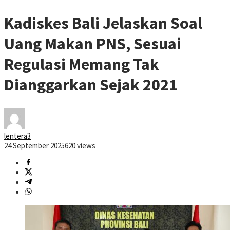
Kadiskes Bali Jelaskan Soal
Uang Makan PNS, Sesuai
Regulasi Memang Tak
Dianggarkan Sejak 2021
lentera3
24 September 2025
620 views