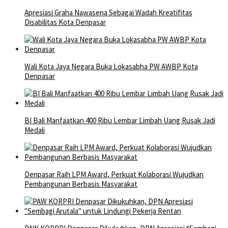
Apresiasi Graha Nawasena Sebagai Wadah Kreatifitas
Disabilitas Kota Denpasar
Wali Kota Jaya Negara Buka Lokasabha PW AWBP Kota
Denpasar
BI Bali Manfaatkan 400 Ribu Lembar Limbah Uang Rusak Jadi
Medali
Denpasar Raih LPM Award, Perkuat Kolaborasi Wujudkan
Pembangunan Berbasis Masyarakat