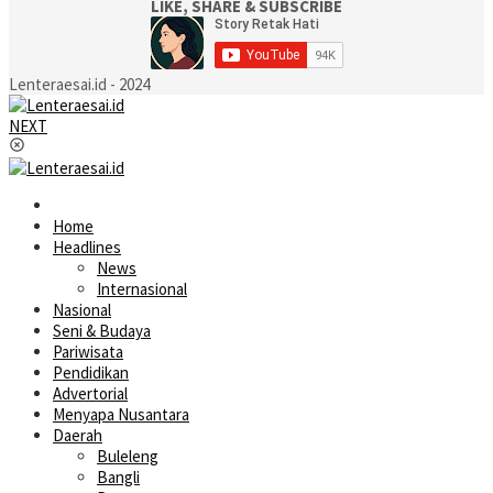
LIKE, SHARE & SUBSCRIBE
Lenteraesai.id - 2024
NEXT
Home
Headlines
News
Internasional
Nasional
Seni & Budaya
Pariwisata
Pendidikan
Advertorial
Menyapa Nusantara
Daerah
Buleleng
Bangli