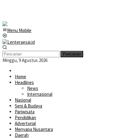
Menu Mobile
Pencarian
Minggu, 9 Agustus 2026
Home
Headlines
News
Internasional
Nasional
Seni & Budaya
Pariwisata
Pendidikan
Advertorial
Menyapa Nusantara
Daerah