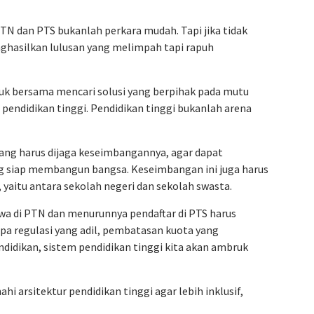
TN dan PTS bukanlah perkara mudah. Tapi jika tidak
nghasilkan lulusan yang melimpah tapi rapuh
uk bersama mencari solusi yang berpihak pada mutu
 pendidikan tinggi. Pendidikan tinggi bukanlah arena
ang harus dijaga keseimbangannya, agar dapat
 siap membangun bangsa. Keseimbangan ini juga harus
, yaitu antara sekolah negeri dan sekolah swasta.
di PTN dan menurunnya pendaftar di PTS harus
pa regulasi yang adil, pembatasan kuota yang
ndidikan, sistem pendidikan tinggi kita akan ambruk
i arsitektur pendidikan tinggi agar lebih inklusif,