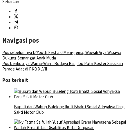
Sebarkan
Navigasi pos
Pos sebelumnya
D’Youth Fest 5.0 Menggema, Wawali Arya Wibawa
Dukung Semangat Anak Muda
Pos berikutnya
Warna-Warni Budaya Bali, Ibu Putri Koster Saksikan
Parade Adat di PKB XLVII
Pos terkait
Bupati dan Wabup Buleleng Ikuti Bhakti Sosial Adhyaksa Panji
Sakti Motor Club