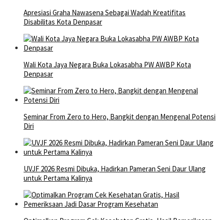
Apresiasi Graha Nawasena Sebagai Wadah Kreatifitas
Disabilitas Kota Denpasar
Wali Kota Jaya Negara Buka Lokasabha PW AWBP Kota
Denpasar
Seminar From Zero to Hero, Bangkit dengan Mengenal Potensi
Diri
UVJF 2026 Resmi Dibuka, Hadirkan Pameran Seni Daur Ulang
untuk Pertama Kalinya