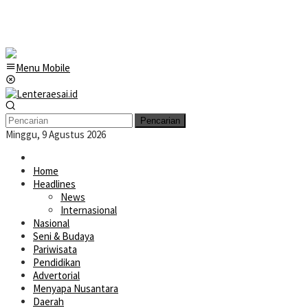
Menu Mobile
Pencarian
Minggu, 9 Agustus 2026
Home
Headlines
News
Internasional
Nasional
Seni & Budaya
Pariwisata
Pendidikan
Advertorial
Menyapa Nusantara
Daerah