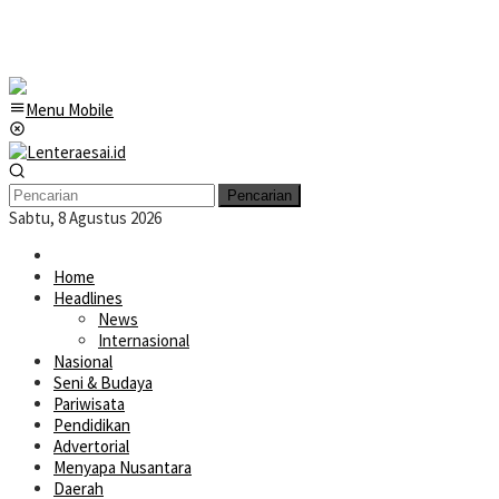
Menu Mobile
Pencarian
Sabtu, 8 Agustus 2026
Home
Headlines
News
Internasional
Nasional
Seni & Budaya
Pariwisata
Pendidikan
Advertorial
Menyapa Nusantara
Daerah