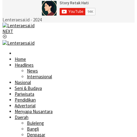
Lenteraesai.id - 2024
NEXT
Home
Headlines
News
Internasional
Nasional
Seni & Budaya
Pariwisata
Pendidikan
Advertorial
Menyapa Nusantara
Daerah
Buleleng
Bangli
Denpasar