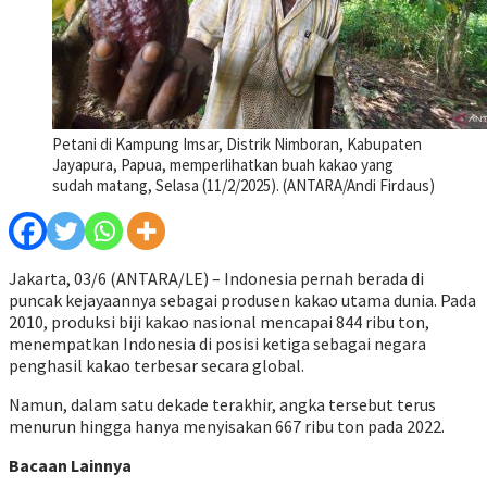
Petani di Kampung Imsar, Distrik Nimboran, Kabupaten
Jayapura, Papua, memperlihatkan buah kakao yang
sudah matang, Selasa (11/2/2025). (ANTARA/Andi Firdaus)
Jakarta, 03/6 (ANTARA/LE) – Indonesia pernah berada di
puncak kejayaannya sebagai produsen kakao utama dunia. Pada
2010, produksi biji kakao nasional mencapai 844 ribu ton,
menempatkan Indonesia di posisi ketiga sebagai negara
penghasil kakao terbesar secara global.
Namun, dalam satu dekade terakhir, angka tersebut terus
menurun hingga hanya menyisakan 667 ribu ton pada 2022.
Bacaan Lainnya