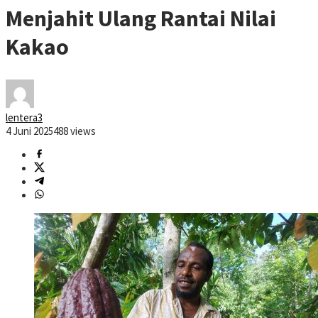
Menjahit Ulang Rantai Nilai
Kakao
lentera3
4 Juni 2025
488 views