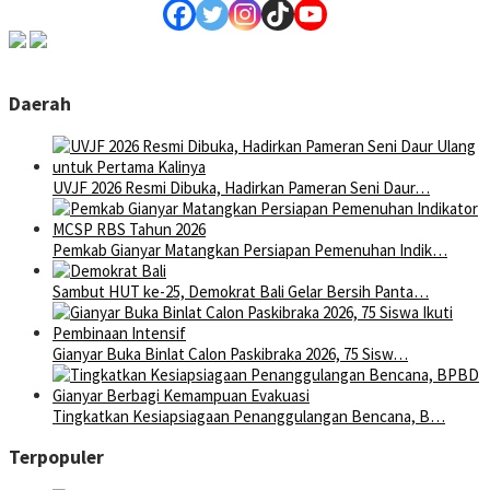
Daerah
UVJF 2026 Resmi Dibuka, Hadirkan Pameran Seni Daur…
Pemkab Gianyar Matangkan Persiapan Pemenuhan Indik…
Sambut HUT ke-25, Demokrat Bali Gelar Bersih Panta…
Gianyar Buka Binlat Calon Paskibraka 2026, 75 Sisw…
Tingkatkan Kesiapsiagaan Penanggulangan Bencana, B…
Terpopuler