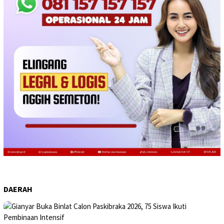
DAERAH