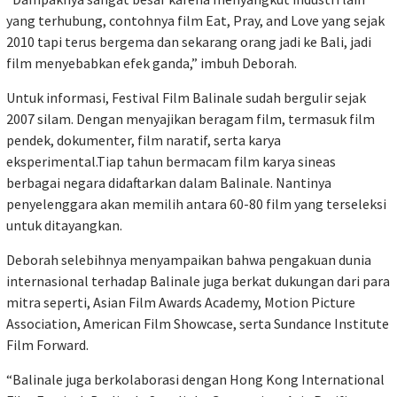
yang terhubung, contohnya film Eat, Pray, and Love yang sejak
2010 tapi terus bergema dan sekarang orang jadi ke Bali, jadi
film menyebabkan efek ganda,” imbuh Deborah.
Untuk informasi, Festival Film Balinale sudah bergulir sejak
2007 silam. Dengan menyajikan beragam film, termasuk film
pendek, dokumenter, film naratif, serta karya
eksperimental.Tiap tahun bermacam film karya sineas
berbagai negara didaftarkan dalam Balinale. Nantinya
penyelenggara akan memilih antara 60-80 film yang terseleksi
untuk ditayangkan.
Deborah selebihnya menyampaikan bahwa pengakuan dunia
internasional terhadap Balinale juga berkat dukungan dari para
mitra seperti, Asian Film Awards Academy, Motion Picture
Association, American Film Showcase, serta Sundance Institute
Film Forward.
“Balinale juga berkolaborasi dengan Hong Kong International