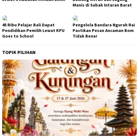
Manis di Subak Intaran Barat
45 Ribu Pelajar Bali Dapat
Pengelola Bandara Ngurah Rai
Pendidikan Pemilih Lewat KPU
Pastikan Pesan Ancaman Bom
Goes to School
Tidak Benar
TOPIK PILIHAN