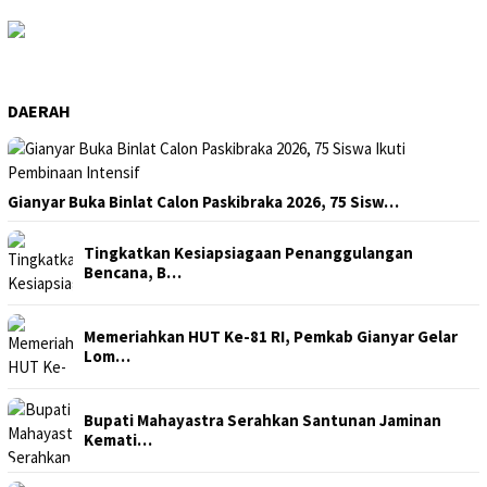
DAERAH
Gianyar Buka Binlat Calon Paskibraka 2026, 75 Sisw…
Tingkatkan Kesiapsiagaan Penanggulangan
Bencana, B…
Memeriahkan HUT Ke-81 RI, Pemkab Gianyar Gelar
Lom…
Bupati Mahayastra Serahkan Santunan Jaminan
Kemati…