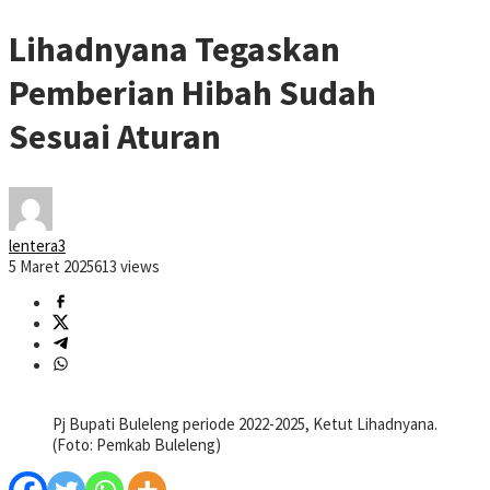
Lihadnyana Tegaskan
Pemberian Hibah Sudah
Sesuai Aturan
lentera3
5 Maret 2025
613 views
Pj Bupati Buleleng periode 2022-2025, Ketut Lihadnyana.
(Foto: Pemkab Buleleng)